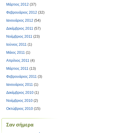
Μάρτιος 2012
(37)
Φεβρουάριος 2012
(32)
Ιανουάριος 2012
(54)
Δεκέμβριος 2011
(57)
Νοέμβριος 2011
(23)
Ιούνιος 2011
(1)
Μάιος 2011
(1)
Απρίλιος 2011
(4)
Μάρτιος 2011
(13)
Φεβρουάριος 2011
(3)
Ιανουάριος 2011
(1)
Δεκέμβριος 2010
(1)
Νοέμβριος 2010
(2)
Οκτώβριος 2010
(15)
Σαν σήμερα