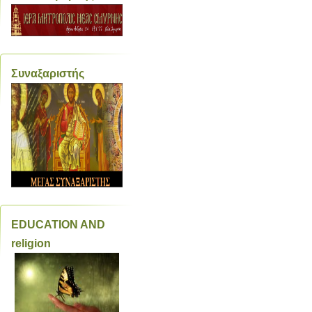
Συναξαριστής
EDUCATION AND
religion