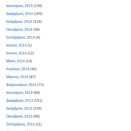
Ιανουάριος 2015
(139)
Δεκέμβριος 2014
(165)
Νοέμβριος 2014
(319)
Οκτώβριος 2014
(38)
Σεπτέμβριος 2014
(4)
Ιούλιος 2014
(1)
Ιούνιος 2014
(12)
Μάιος 2014
(14)
Απρίλιος 2014
(40)
Μάρτιος 2014
(87)
Φεβρουάριος 2014
(72)
Ιανουάριος 2014
(68)
Δεκέμβριος 2013
(151)
Νοέμβριος 2013
(159)
Οκτώβριος 2013
(89)
Σεπτέμβριος 2013
(11)