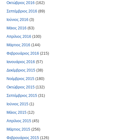
Οκτώβριος 2016
(162)
Σεπτέμβριος 2016
(89)
Ιούνιος 2016
(3)
Μάιος 2016
(63)
Απρίλιος 2016
(100)
Μάρτιος 2016
(144)
Φεβρουάριος 2016
(215)
Ιανουάριος 2016
(57)
Δεκέμβριος 2015
(38)
Νοέμβριος 2015
(180)
Οκτώβριος 2015
(132)
Σεπτέμβριος 2015
(31)
Ιούνιος 2015
(1)
Μάιος 2015
(12)
Απρίλιος 2015
(45)
Μάρτιος 2015
(256)
Φεβρουάριος 2015
(126)