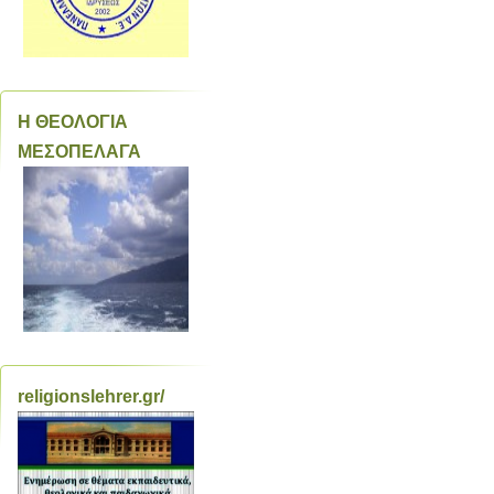
Η ΘΕΟΛΟΓΙΑ
ΜΕΣΟΠΕΛΑΓΑ
religionslehrer.gr/