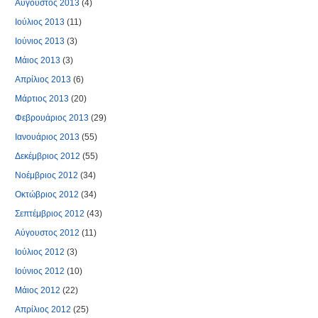
Αύγουστος 2013
(4)
Ιούλιος 2013
(11)
Ιούνιος 2013
(3)
Μάιος 2013
(3)
Απρίλιος 2013
(6)
Μάρτιος 2013
(20)
Φεβρουάριος 2013
(29)
Ιανουάριος 2013
(55)
Δεκέμβριος 2012
(55)
Νοέμβριος 2012
(34)
Οκτώβριος 2012
(34)
Σεπτέμβριος 2012
(43)
Αύγουστος 2012
(11)
Ιούλιος 2012
(3)
Ιούνιος 2012
(10)
Μάιος 2012
(22)
Απρίλιος 2012
(25)