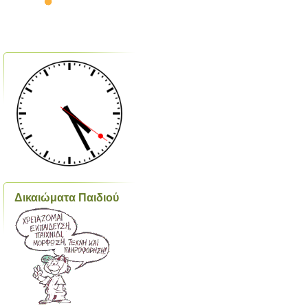
Δικαιώματα Παιδιού