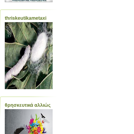
thriskeutikametaxi
θρησκευτικά αλλιώς