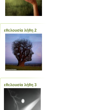
εθελουσία λήθη 2
εθελουσία λήθη 3