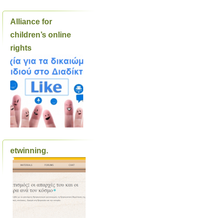
Alliance for
children’s online
rights
etwinning.