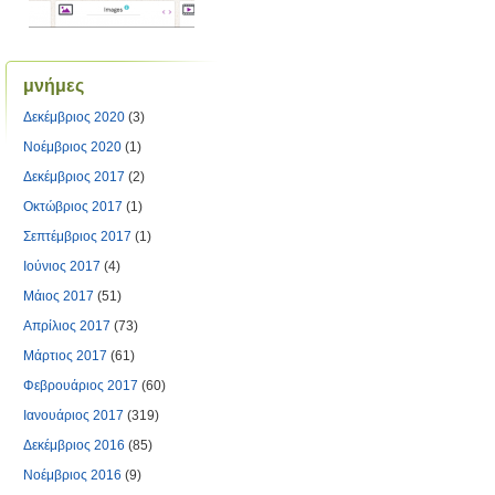
μνήμες
Δεκέμβριος 2020
(3)
Νοέμβριος 2020
(1)
Δεκέμβριος 2017
(2)
Οκτώβριος 2017
(1)
Σεπτέμβριος 2017
(1)
Ιούνιος 2017
(4)
Μάιος 2017
(51)
Απρίλιος 2017
(73)
Μάρτιος 2017
(61)
Φεβρουάριος 2017
(60)
Ιανουάριος 2017
(319)
Δεκέμβριος 2016
(85)
Νοέμβριος 2016
(9)