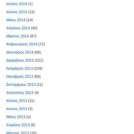
Ιούλιος 2014
(1)
Ιούνιος 2014
(12)
Μάιος 2014
(14)
Απρίλιος 2014
(40)
Μάρτιος 2014
(87)
Φεβρουάριος 2014
(72)
Ιανουάριος 2014
(68)
Δεκέμβριος 2013
(151)
Νοέμβριος 2013
(159)
Οκτώβριος 2013
(89)
Σεπτέμβριος 2013
(11)
Αύγουστος 2013
(4)
Ιούλιος 2013
(11)
Ιούνιος 2013
(3)
Μάιος 2013
(3)
Απρίλιος 2013
(6)
Μάρτιος 2013
(20)