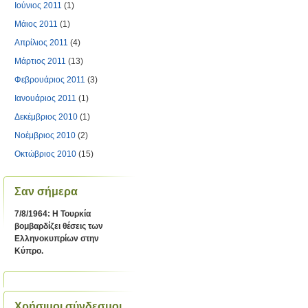
Ιούνιος 2011
(1)
Μάιος 2011
(1)
Απρίλιος 2011
(4)
Μάρτιος 2011
(13)
Φεβρουάριος 2011
(3)
Ιανουάριος 2011
(1)
Δεκέμβριος 2010
(1)
Νοέμβριος 2010
(2)
Οκτώβριος 2010
(15)
Σαν σήμερα
7/8/1964: Η Τουρκία
βομβαρδίζει θέσεις των
Ελληνοκυπρίων στην
Κύπρο.
Χρήσιμοι σύνδεσμοι