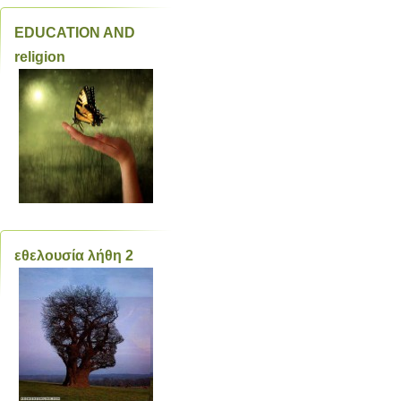
EDUCATION AND
religion
εθελουσία λήθη 2