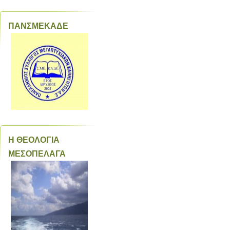
ΠΑΝΣΜΕΚΑΔΕ
Η ΘΕΟΛΟΓΙΑ
ΜΕΣΟΠΕΛΑΓΑ