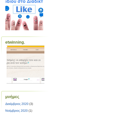
etwinning.
μνήμες
Δεκέμβριος 2020
(3)
Νοέμβριος 2020
(1)