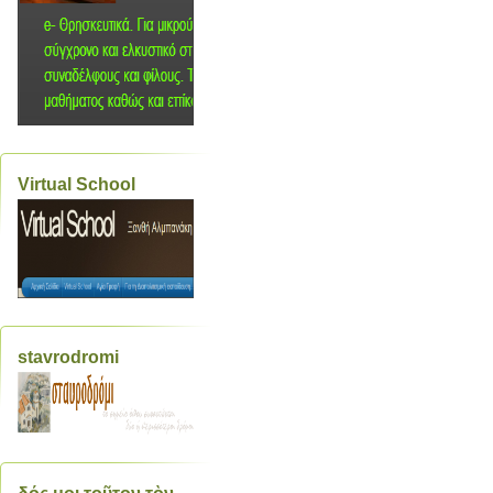
Virtual School
stavrodromi