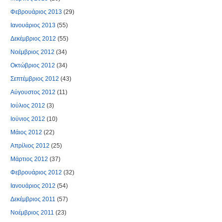
Φεβρουάριος 2013
(29)
Ιανουάριος 2013
(55)
Δεκέμβριος 2012
(55)
Νοέμβριος 2012
(34)
Οκτώβριος 2012
(34)
Σεπτέμβριος 2012
(43)
Αύγουστος 2012
(11)
Ιούλιος 2012
(3)
Ιούνιος 2012
(10)
Μάιος 2012
(22)
Απρίλιος 2012
(25)
Μάρτιος 2012
(37)
Φεβρουάριος 2012
(32)
Ιανουάριος 2012
(54)
Δεκέμβριος 2011
(57)
Νοέμβριος 2011
(23)