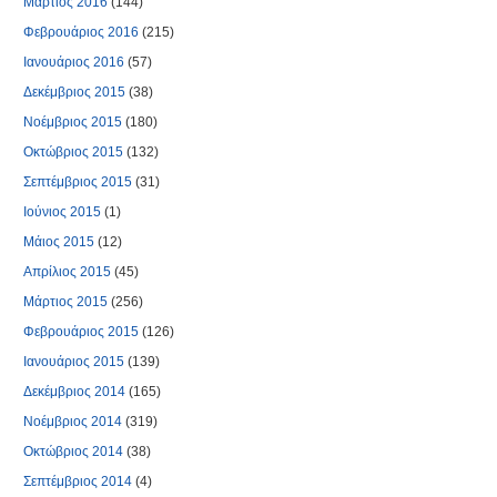
Μάρτιος 2016
(144)
Φεβρουάριος 2016
(215)
Ιανουάριος 2016
(57)
Δεκέμβριος 2015
(38)
Νοέμβριος 2015
(180)
Οκτώβριος 2015
(132)
Σεπτέμβριος 2015
(31)
Ιούνιος 2015
(1)
Μάιος 2015
(12)
Απρίλιος 2015
(45)
Μάρτιος 2015
(256)
Φεβρουάριος 2015
(126)
Ιανουάριος 2015
(139)
Δεκέμβριος 2014
(165)
Νοέμβριος 2014
(319)
Οκτώβριος 2014
(38)
Σεπτέμβριος 2014
(4)