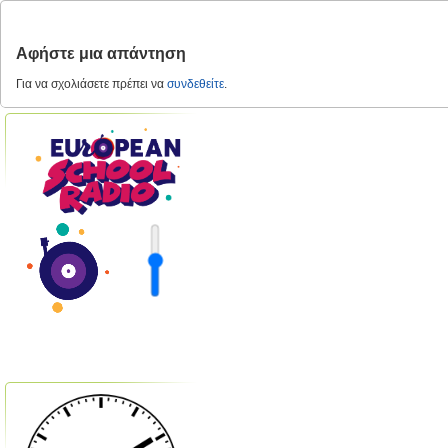
Αφήστε μια απάντηση
Για να σχολιάσετε πρέπει να
συνδεθείτε
.