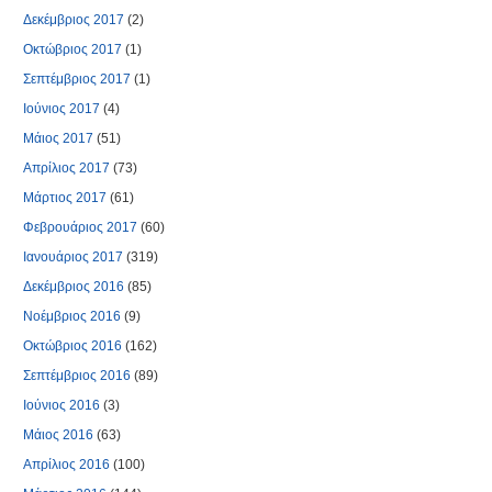
Δεκέμβριος 2017
(2)
Οκτώβριος 2017
(1)
Σεπτέμβριος 2017
(1)
Ιούνιος 2017
(4)
Μάιος 2017
(51)
Απρίλιος 2017
(73)
Μάρτιος 2017
(61)
Φεβρουάριος 2017
(60)
Ιανουάριος 2017
(319)
Δεκέμβριος 2016
(85)
Νοέμβριος 2016
(9)
Οκτώβριος 2016
(162)
Σεπτέμβριος 2016
(89)
Ιούνιος 2016
(3)
Μάιος 2016
(63)
Απρίλιος 2016
(100)