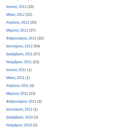
Ιούνιος 2012
(10)
Μάιος 2012
(22)
Απρίλιος 2012
(25)
Μάρτιος 2012
(37)
Φεβρουάριος 2012
(32)
Ιανουάριος 2012
(54)
Δεκέμβριος 2011
(57)
Νοέμβριος 2011
(23)
Ιούνιος 2011
(1)
Μάιος 2011
(1)
Απρίλιος 2011
(4)
Μάρτιος 2011
(13)
Φεβρουάριος 2011
(3)
Ιανουάριος 2011
(1)
Δεκέμβριος 2010
(1)
Νοέμβριος 2010
(2)