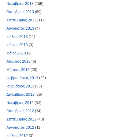
Νοέμβριος 2013
(159)
Οκτώβριος 2013
(89)
Σεπτέμβριος 2013
(11)
Αύγουστος 2013
(4)
Ιούλιος 2013
(11)
Ιούνιος 2013
(3)
Μάιος 2013
(3)
Απρίλιος 2013
(6)
Μάρτιος 2013
(20)
Φεβρουάριος 2013
(29)
Ιανουάριος 2013
(55)
Δεκέμβριος 2012
(55)
Νοέμβριος 2012
(34)
Οκτώβριος 2012
(34)
Σεπτέμβριος 2012
(43)
Αύγουστος 2012
(11)
Ιούλιος 2012
(3)