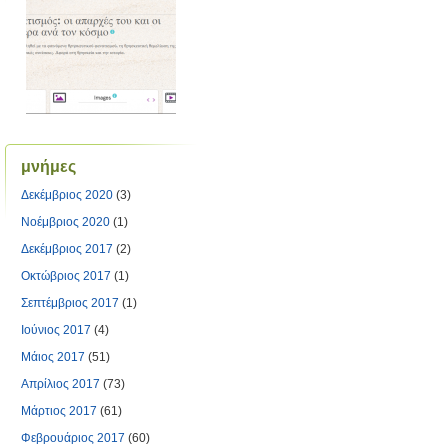
μνήμες
Δεκέμβριος 2020
(3)
Νοέμβριος 2020
(1)
Δεκέμβριος 2017
(2)
Οκτώβριος 2017
(1)
Σεπτέμβριος 2017
(1)
Ιούνιος 2017
(4)
Μάιος 2017
(51)
Απρίλιος 2017
(73)
Μάρτιος 2017
(61)
Φεβρουάριος 2017
(60)