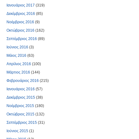
Ιανουάριος 2017
(319)
Δεκέμβριος 2016
(85)
Νοέμβριος 2016
(9)
Οκτώβριος 2016
(162)
Σεπτέμβριος 2016
(89)
Ιούνιος 2016
(3)
Μάιος 2016
(63)
Απρίλιος 2016
(100)
Μάρτιος 2016
(144)
Φεβρουάριος 2016
(215)
Ιανουάριος 2016
(57)
Δεκέμβριος 2015
(38)
Νοέμβριος 2015
(180)
Οκτώβριος 2015
(132)
Σεπτέμβριος 2015
(31)
Ιούνιος 2015
(1)