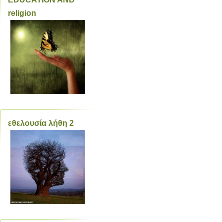
religion
εθελουσία λήθη 2