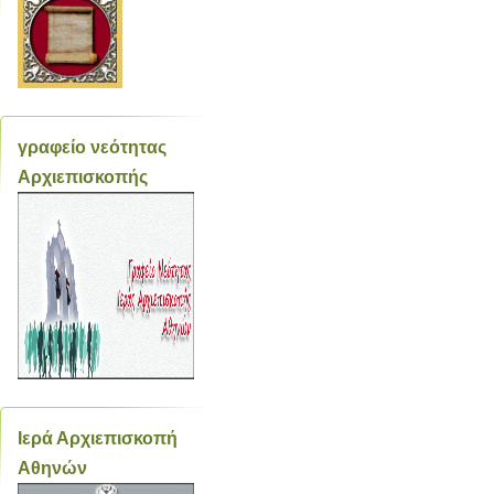
γραφείο νεότητας
Αρχιεπισκοπής
Ιερά Αρχιεπισκοπή
Αθηνών