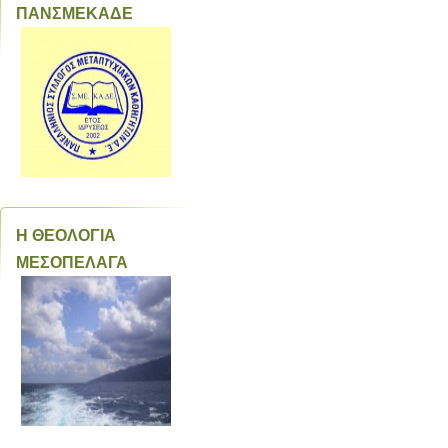
ΠΑΝΣΜΕΚΑΔΕ
Η ΘΕΟΛΟΓΙΑ
ΜΕΣΟΠΕΛΑΓΑ