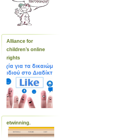
Alliance for
children’s online
rights
etwinning.