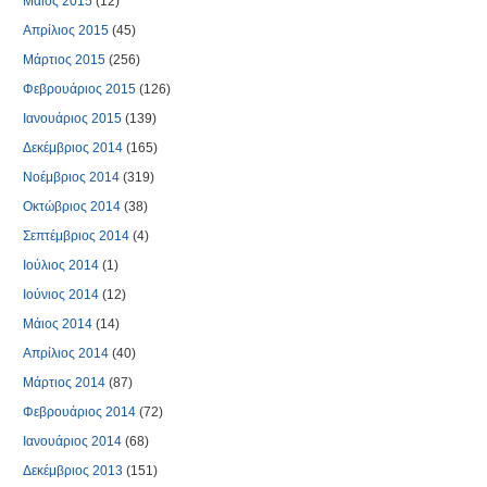
Μάιος 2015
(12)
Απρίλιος 2015
(45)
Μάρτιος 2015
(256)
Φεβρουάριος 2015
(126)
Ιανουάριος 2015
(139)
Δεκέμβριος 2014
(165)
Νοέμβριος 2014
(319)
Οκτώβριος 2014
(38)
Σεπτέμβριος 2014
(4)
Ιούλιος 2014
(1)
Ιούνιος 2014
(12)
Μάιος 2014
(14)
Απρίλιος 2014
(40)
Μάρτιος 2014
(87)
Φεβρουάριος 2014
(72)
Ιανουάριος 2014
(68)
Δεκέμβριος 2013
(151)