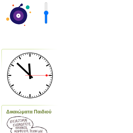
Δικαιώματα Παιδιού