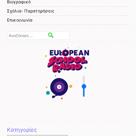
Βιογραφικό
Σχόλια- Παρατηρήσεις
Επικοινωνία
Αναζήτηση
Kατηγορίες