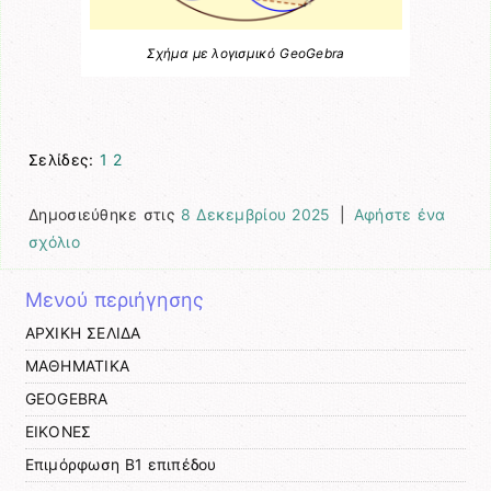
Σχήμα με λογισμικό GeoGebra
Σελίδες:
1
2
Δημοσιεύθηκε στις
8 Δεκεμβρίου 2025
|
Αφήστε ένα
σχόλιο
Μενού περιήγησης
ΑΡΧΙΚΗ ΣΕΛΙΔΑ
ΜΑΘΗΜΑΤΙΚΑ
GEOGEBRA
ΕΙΚΟΝΕΣ
Επιμόρφωση Β1 επιπέδου