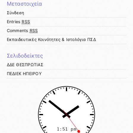
Μεταστοιχεία
Σύνδεση
Entries
RSS
Comments
RSS
Εκπαιδευτικές Κοινότητες & Ιστολόγια ΠΣΔ
Σελιδοδείκτες
ΔΔΕ ΘΕΣΠΡΩΤΙΑΣ
ΠΕΔΙΕΚ ΗΠΕΙΡΟΥ