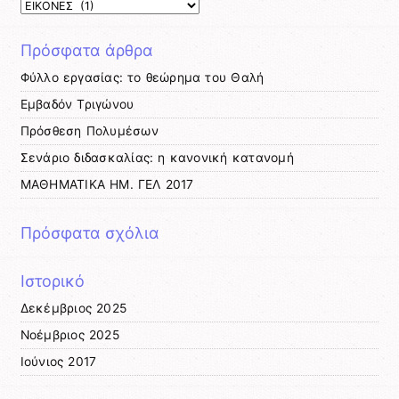
Kατηγορίες
Πρόσφατα άρθρα
Φύλλο εργασίας: το θεώρημα του Θαλή
Εμβαδόν Τριγώνου
Πρόσθεση Πολυμέσων
Σενάριο διδασκαλίας: η κανονική κατανομή
ΜΑΘΗΜΑΤΙΚΑ ΗΜ. ΓΕΛ 2017
Πρόσφατα σχόλια
Ιστορικό
Δεκέμβριος 2025
Νοέμβριος 2025
Ιούνιος 2017