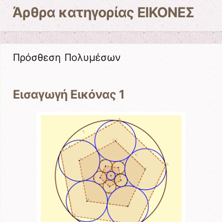
Άρθρα κατηγορίας
ΕΙΚΟΝΕΣ
Πρόσθεση Πολυμέσων
Εισαγωγή Εικόνας 1