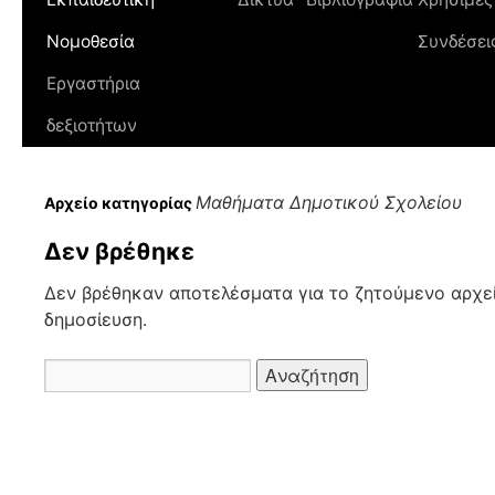
Νομοθεσία
Συνδέσει
Εργαστήρια
δεξιοτήτων
Μαθήματα Δημοτικού Σχολείου
Αρχείο κατηγορίας
Δεν βρέθηκε
Δεν βρέθηκαν αποτελέσματα για το ζητούμενο αρχεί
δημοσίευση.
Αναζήτηση
για: