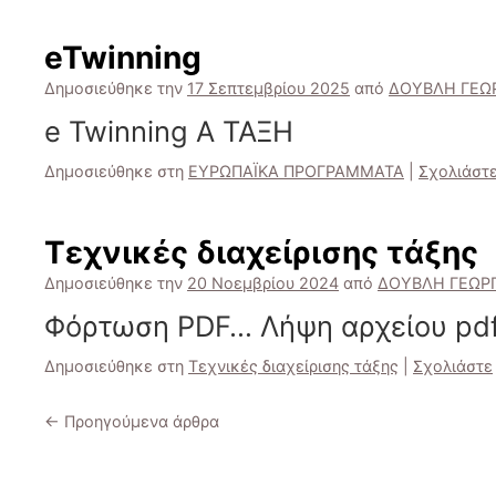
eTwinning
Δημοσιεύθηκε την
17 Σεπτεμβρίου 2025
από
ΔΟΥΒΛΗ ΓΕΩ
e Twinning Α ΤΑΞΗ
Δημοσιεύθηκε στη
ΕΥΡΩΠΑΪΚΑ ΠΡΟΓΡΑΜΜΑΤΑ
|
Σχολιάστ
Τεχνικές διαχείρισης τάξης
Δημοσιεύθηκε την
20 Νοεμβρίου 2024
από
ΔΟΥΒΛΗ ΓΕΩΡΓ
Φόρτωση PDF… Λήψη αρχείου pdf
Δημοσιεύθηκε στη
Τεχνικές διαχείρισης τάξης
|
Σχολιάστε
←
Προηγούμενα άρθρα