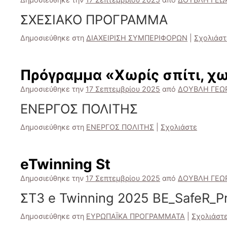
ΣΧΕΣΙΑΚΟ ΠΡΟΓΡΑΜΜΑ
Δημοσιεύθηκε στη
ΔΙΑΧΕΙΡΙΣΗ ΣΥΜΠΕΡΙΦΟΡΩΝ
|
Σχολιάστ
Πρόγραμμα «Χωρίς σπίτι, χω
Δημοσιεύθηκε την
17 Σεπτεμβρίου 2025
από
ΔΟΥΒΛΗ ΓΕΩ
ΕΝΕΡΓΟΣ ΠΟΛΙΤΗΣ
Δημοσιεύθηκε στη
ΕΝΕΡΓΟΣ ΠΟΛΙΤΗΣ
|
Σχολιάστε
eTwinning St
Δημοσιεύθηκε την
17 Σεπτεμβρίου 2025
από
ΔΟΥΒΛΗ ΓΕΩ
ΣΤ3 e Twinning 2025 BE_SafeR_Pr
Δημοσιεύθηκε στη
ΕΥΡΩΠΑΪΚΑ ΠΡΟΓΡΑΜΜΑΤΑ
|
Σχολιάστ