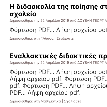
Η διδασκαλία της ποίησης σ
σχολείο
Δημοσιεύθηκε την
22 Απριλίου 2019
από
ΔΟΥΒΛΗ ΓΕΩΡΓΙΑ
Φόρτωση PDF… Λήψη αρχείου pdf
Δημοσιεύθηκε στη
Γλώσσα
|
Σχολιάστε
Εναλλακτικές διδακτικές πρ
Δημοσιεύθηκε την
22 Απριλίου 2019
από
ΔΟΥΒΛΗ ΓΕΩΡΓΙΑ
Φόρτωση PDF… Λήψη αρχείου pd
Λήψη αρχείου pdf. Φόρτωση PDF
pdf. Φόρτωση PDF… Λήψη αρχείο
PDF… Λήψη αρχείου pdf.
Δημοσιεύθηκε στη
Μαθηματικά
|
Σχολιάστε