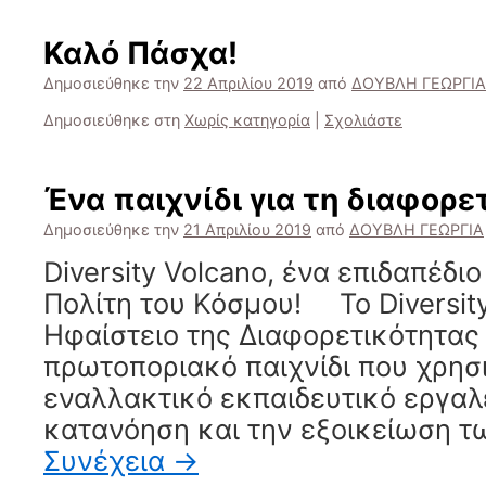
Καλό Πάσχα!
Δημοσιεύθηκε την
22 Απριλίου 2019
από
ΔΟΥΒΛΗ ΓΕΩΡΓΙΑ
Δημοσιεύθηκε στη
Χωρίς κατηγορία
|
Σχολιάστε
Ένα παιχνίδι για τη διαφορε
Δημοσιεύθηκε την
21 Απριλίου 2019
από
ΔΟΥΒΛΗ ΓΕΩΡΓΙΑ
Diversity Volcano, ένα επιδαπέδιο
Πολίτη του Κόσμου! Το Diversity
Ηφαίστειο της Διαφορετικότητας 
πρωτοποριακό παιχνίδι που χρησι
εναλλακτικό εκπαιδευτικό εργαλ
κατανόηση και την εξοικείωση τ
Συνέχεια
→