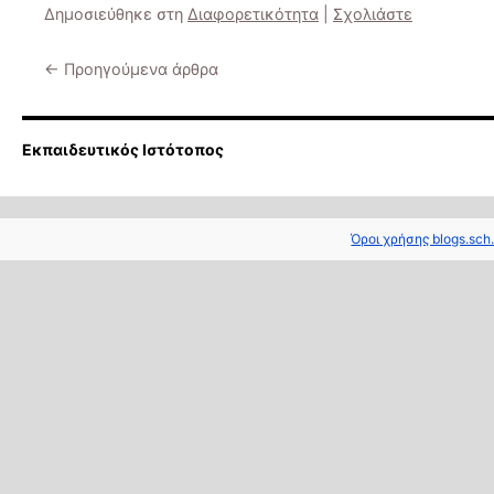
Δημοσιεύθηκε στη
Διαφορετικότητα
|
Σχολιάστε
←
Προηγούμενα άρθρα
Εκπαιδευτικός Ιστότοπος
Όροι χρήσης blogs.sch.