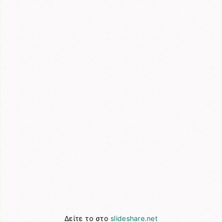
Δείτε το στο
slideshare.net