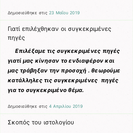
Δημοσιεύθηκε στις
23 Μαΐου 2019
Γιατί επιλέχθηκαν οι συγκεκριμένες
πηγές
Επιλέξαμε τις συγκεκριμένες πηγές
γιατί μας κίνησαν το ενδιαφέρον και
μας τράβηξαν την προσοχή . θεωρούμε
κατάλληλες τις συγκεκριμένες πηγές
για το συγκεκριμένο θέμα.
Δημοσιεύθηκε στις
4 Απριλίου 2019
Σκοπός του ιστολογίου