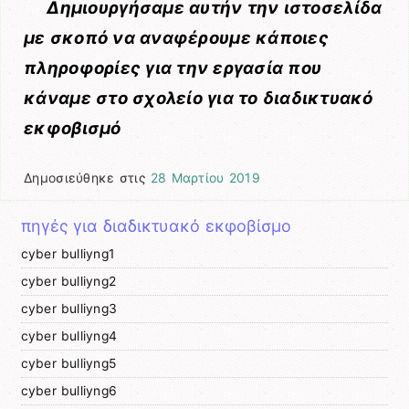
Δημιουργήσαμε αυτήν την ιστοσελίδα
με σκοπό να αναφέρουμε κάποιες
πληροφορίες για την εργασία που
κάναμε στο σχολείο για το διαδικτυακό
εκφοβισμό
Δημοσιεύθηκε στις
28 Μαρτίου 2019
πηγές για διαδικτυακό εκφοβίσμο
cyber bulliyng1
cyber bulliyng2
cyber bulliyng3
cyber bulliyng4
cyber bulliyng5
cyber bulliyng6