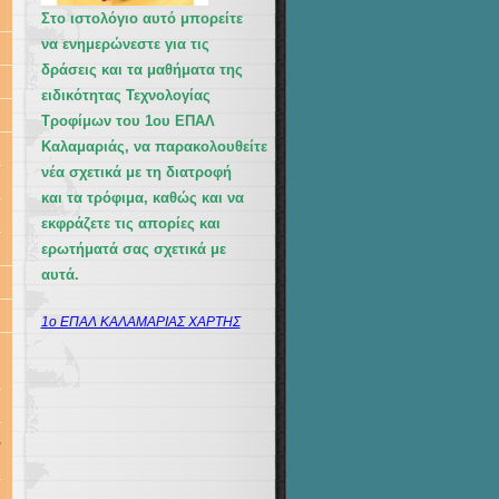
Στο ιστολόγιο αυτό μπορείτε
να ενημερώνεστε για τις
δράσεις και τα μαθήματα της
ειδικότητας Τεχνολογίας
Τροφίμων του 1ου ΕΠΑΛ
Καλαμαριάς, να παρακολουθείτε
νέα σχετικά με τη διατροφή
και τα τρόφιμα, καθώς και να
εκφράζετε τις απορίες και
ερωτήματά σας σχετικά με
αυτά.
1ο ΕΠΑΛ ΚΑΛΑΜΑΡΙΑΣ ΧΑΡΤΗΣ
,