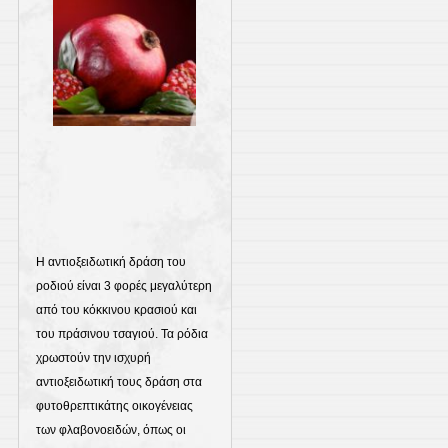
Η αντιοξειδωτική δράση του
ροδιού είναι 3 φορές μεγαλύτερη
από του κόκκινου κρασιού και
του πράσινου τσαγιού. Τα ρόδια
χρωστούν την ισχυρή
αντιοξειδωτική τους δράση στα
φυτοθρεπτικάτης οικογένειας
των φλαβονοειδών, όπως οι