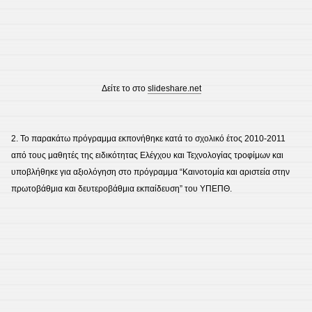
Δείτε το στο
slideshare.net
2. Το παρακάτω πρόγραμμα εκπονήθηκε κατά το σχολικό έτος 2010-2011
από τους μαθητές της ειδικότητας Ελέγχου και Τεχνολογίας τροφίμων και
υποβλήθηκε για αξιολόγηση στο πρόγραμμα “Καινοτομία και αριστεία στην
πρωτοβάθμια και δευτεροβάθμια εκπαίδευση” του ΥΠΕΠΘ.