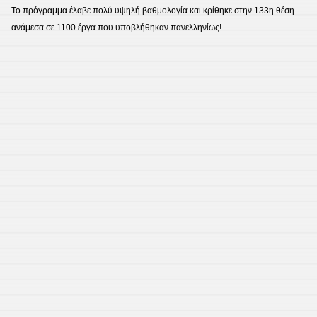
Το πρόγραμμα έλαβε πολύ υψηλή βαθμολογία και κρίθηκε στην 133η θέση
ανάμεσα σε 1100 έργα που υποβλήθηκαν πανελληνίως!