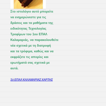
Στο ιστολόγιο αυτό μπορείτε
να ενημερώνεστε για τις
δράσεις και τα μαθήματα της
ειδικότητας Τεχνολογίας
Τροφίμων του 1ου ΕΠΑΛ
Καλαμαριάς, να παρακολουθείτε
νέα σχετικά με τη διατροφή
και τα τρόφιμα, καθώς και να
εκφράζετε τις απορίες και
ερωτήματά σας σχετικά με
αυτά.
1ο ΕΠΑΛ ΚΑΛΑΜΑΡΙΑΣ ΧΑΡΤΗΣ