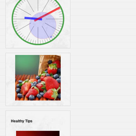
Healthy Tips