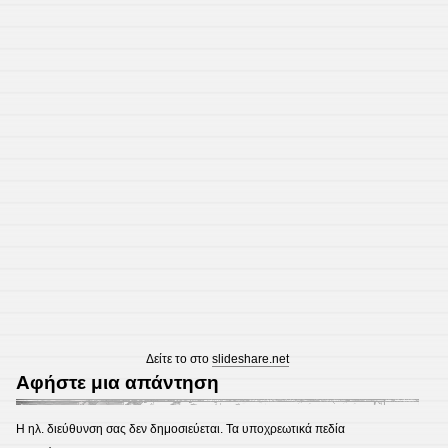
Δείτε το στο
slideshare.net
Αφήστε μια απάντηση
Η ηλ. διεύθυνση σας δεν δημοσιεύεται.
Τα υποχρεωτικά πεδία