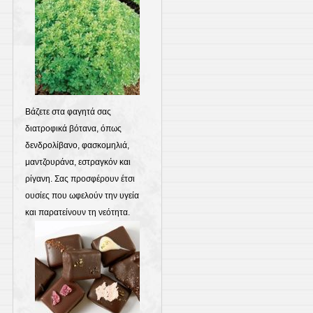
Βάζετε στα φαγητά σας
διατροφικά βότανα, όπως
δενδρολίβανο, φασκομηλιά,
μαντζουράνα, εστραγκόν και
ρίγανη. Σας προσφέρουν έτσι
ουσίες που ωφελούν την υγεία
και παρατείνουν τη νεότητα.