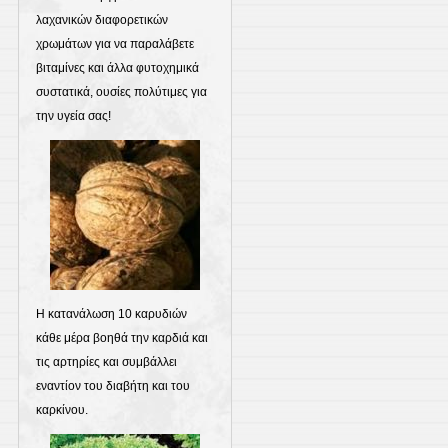
λαχανικών διαφορετικών
χρωμάτων για να παραλάβετε
βιταμίνες και άλλα φυτοχημικά
συστατικά, ουσίες πολύτιμες για
την υγεία σας!
Η κατανάλωση 10 καρυδιών
κάθε μέρα βοηθά την καρδιά και
τις αρτηρίες και συμβάλλει
εναντίον του διαβήτη και του
καρκίνου.