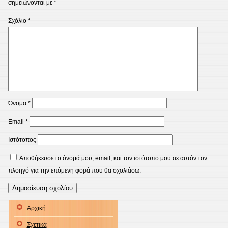
σημειώνονται με
*
Σχόλιο
*
Όνομα
*
Email
*
Ιστότοπος
Αποθήκευσε το όνομά μου, email, και τον ιστότοπο μου σε αυτόν τον
πλοηγό για την επόμενη φορά που θα σχολιάσω.
Αρχική
Σχετικά