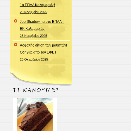
1ο ΕΠΑΛ Καλαμαριάς!
29 Νοεμβρίου 2025
Job Shadowing στο ΕΠΑΛ –
ΕΚ Καλαμαριάς!
23 Νοεμβρίου 2025
Ασφαλής σίτιση των μαθητών!
Οδηγίες από τον ΕΦΕΤ!
20 Οκτωβρίου 2025