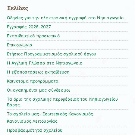
Σελίδες
Oδηγίες για την ηλεκτρονική εγγραφή στο Νηπιαγωγείο
Εγγραφές 2026-2027
Εκπαιδευτικό προσωπικό
Επικοινωνία
Ετήσιος Προγραμματισμός σχολικού έργου
Η Αγγλική Γλώσσα στο Νηπιαγωγείο
Η εξ’αποστάσεως εκπαίδευση
Καινοτόμα προγράμματα
Οι αγαπημένοι μας σύνδεσμοι
Τα όρια της σχολικής περιφέρειας του Νηπιαγωγείου
Βάρης.
Το σχολείο μας- Εσωτερικός Κανονισμός
Κανονισμός Λειτουργίας
Προσβασιμότητα σχολείου