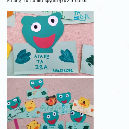
Επίσης τα παιδιά εργάστηκαν ατομικά