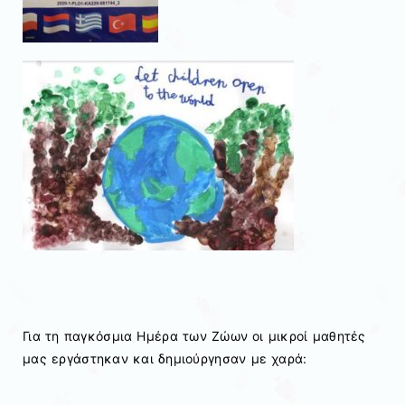
Για τη παγκόσμια Ημέρα των Ζώων οι μικροί μαθητές
μας εργάστηκαν και δημιούργησαν με χαρά: