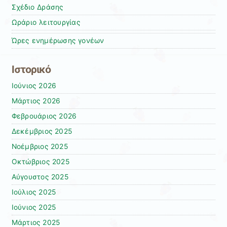
Σχέδιο Δράσης
Ωράριο λειτουργίας
Ώρες ενημέρωσης γονέων
Ιστορικό
Ιούνιος 2026
Μάρτιος 2026
Φεβρουάριος 2026
Δεκέμβριος 2025
Νοέμβριος 2025
Οκτώβριος 2025
Αύγουστος 2025
Ιούλιος 2025
Ιούνιος 2025
Μάρτιος 2025