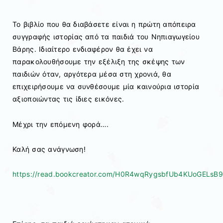
Το βιβλίο που θα διαβάσετε είναι η πρώτη απόπειρα
συγγραφής ιστορίας από τα παιδιά του Νηπιαγωγείου
Βάρης. Ιδιαίτερο ενδιαφέρον θα έχει να
παρακολουθήσουμε την εξέλιξη της σκέψης των
παιδιών όταν, αργότερα μέσα στη χρονιά, θα
επιχειρήσουμε να συνθέσουμε μία καινούρια ιστορία
αξιοποιώντας τις ίδιες εικόνες.
Μέχρι την επόμενη φορά….
Καλή σας ανάγνωση!
https://read.bookcreator.com/H0R4wqRygsbfUb4KUoGE