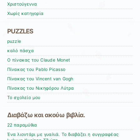
Χριστούγεννα
Χωρίς κατηγορία
PUZZLES
puzzle
καλό πάσχα
Ο πίνακας του Claude Monet
Πίνακας του Pablo Picasso
Πίνακας του Vincent van Gogh
Πίνακας του Νικηφόρου Λύτρα
Το σχολείο μου
Διαβάζω και ακούω βιβλία.
22 παραμύθια
Ένα λιοντάρι με γυαλιά. Το διαβάζει η συγγραφέας