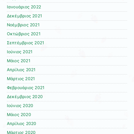
Ιανουάριος 2022
Δεκέμβριος 2021
Νοέμβριος 2021
Οκτώβριος 2021
Σεπτέμβριος 2021
Ιούνιος 2021
Μάιος 2021
Απρίλιος 2021
Μάρτιος 2021
Φεβρουάριος 2021
Δεκέμβριος 2020
Ιούνιος 2020
Μάιος 2020
Απρίλιος 2020
Μάρτιος 2020