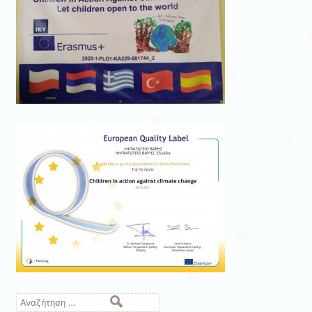
Αναζήτηση