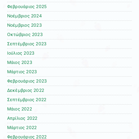
Φεβρουάριος 2025
Νοέμβριος 2024
Νοέμβριος 2023
Οκτώβριος 2023
Σεπτέμβριος 2023
Ιούλιος 2023
Μάιος 2023
Μάρτιος 2023
Φεβρουάριος 2023
Δεκέμβριος 2022
Σεπτέμβριος 2022
Μάιος 2022
Απρίλιος 2022
Μάρτιος 2022
Φεβρουάριος 2022