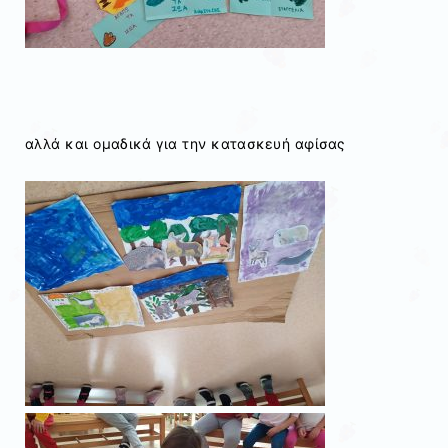
αλλά και ομαδικά για την κατασκευή αφίσας