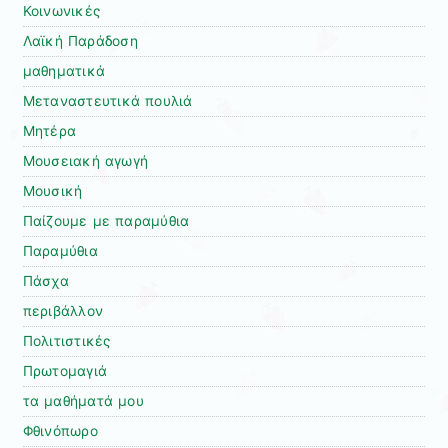
Κοινωνικές
Λαϊκή Παράδοση
μαθηματικά
Μεταναστευτικά πουλιά
Μητέρα
Μουσειακή αγωγή
Μουσική
Παίζουμε με παραμύθια
Παραμύθια
Πάσχα
περιβάλλον
Πολιτιστικές
Πρωτομαγιά
τα μαθήματά μου
Φθινόπωρο