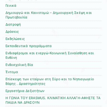
Γενικά
Δημιουργώ και Καινοτομώ – Δημιουργική Σκέψη και
Πρωτοβουλία
Διατροφή
Δράσεις
Εκδηλώσεις
Εκπαιδευτικά προγράμματα
Ενδιαφέρομαι και ενεργώ-Κοινωνική Συναίσθηση και
Ευθύνη
Ενδοσχολική Βία
Έντομα
Επίσκεψη των εταίρων στη Σύρο και το Νηπιαγωγείο
Βάρης . Δραστηριότητες
Εργαστήρια Δεξιοτήτων
Η ΓΩΝΙΑ ΤΟΥ ERASMUS. ΚΛΙΜΑΤΙΚΗ ΑΛΛΑΓΗ-ΑΦΗΣΤΕ ΤΑ
ΠΑΙΔΙΑ ΝΑ ΔΡΑΣΟΥΝ