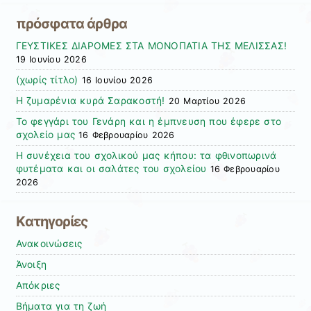
πρόσφατα άρθρα
ΓΕΥΣΤΙΚΕΣ ΔΙΑΡΟΜΕΣ ΣΤΑ ΜΟΝΟΠΑΤΙΑ ΤΗΣ ΜΕΛΙΣΣΑΣ!
19 Ιουνίου 2026
(χωρίς τίτλο)
16 Ιουνίου 2026
Η ζυμαρένια κυρά Σαρακοστή!
20 Μαρτίου 2026
Το φεγγάρι του Γενάρη και η έμπνευση που έφερε στο
σχολείο μας
16 Φεβρουαρίου 2026
Η συνέχεια του σχολικού μας κήπου: τα φθινοπωρινά
φυτέματα και οι σαλάτες του σχολείου
16 Φεβρουαρίου
2026
Kατηγορίες
Ανακοινώσεις
Άνοιξη
Απόκριες
Βήματα για τη ζωή