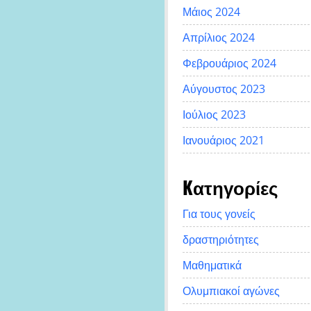
Μάιος 2024
Απρίλιος 2024
Φεβρουάριος 2024
Αύγουστος 2023
Ιούλιος 2023
Ιανουάριος 2021
Kατηγορίες
Για τους γονείς
δραστηριότητες
Μαθηματικά
Ολυμπιακοί αγώνες