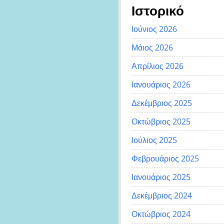
Ιστορικό
Ιούνιος 2026
Μάιος 2026
Απρίλιος 2026
Ιανουάριος 2026
Δεκέμβριος 2025
Οκτώβριος 2025
Ιούλιος 2025
Φεβρουάριος 2025
Ιανουάριος 2025
Δεκέμβριος 2024
Οκτώβριος 2024