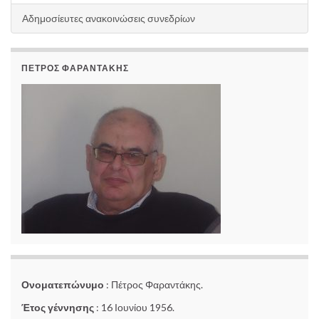
Αδημοσίευτες ανακοινώσεις συνεδρίων
ΠΈΤΡΟΣ ΦΑΡΑΝΤΆΚΗΣ
Ονοματεπώνυμο
: Πέτρος Φαραντάκης.
Έτος γέννησης
: 16 Ιουνίου 1956.