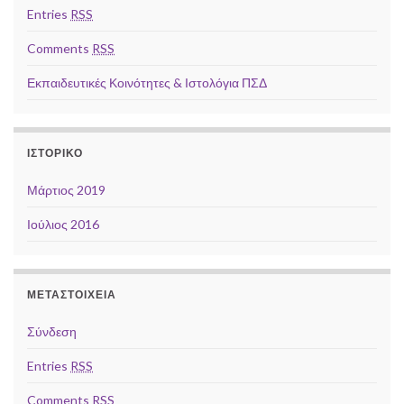
Entries
RSS
Comments
RSS
Εκπαιδευτικές Κοινότητες & Ιστολόγια ΠΣΔ
ΙΣΤΟΡΙΚΌ
Μάρτιος 2019
Ιούλιος 2016
ΜΕΤΑΣΤΟΙΧΕΊΑ
Σύνδεση
Entries
RSS
Comments
RSS