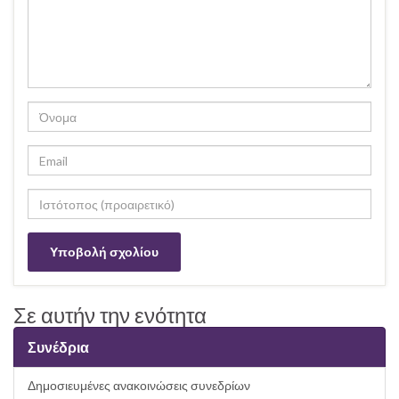
Σε αυτήν την ενότητα
Συνέδρια
Δημοσιευμένες ανακοινώσεις συνεδρίων