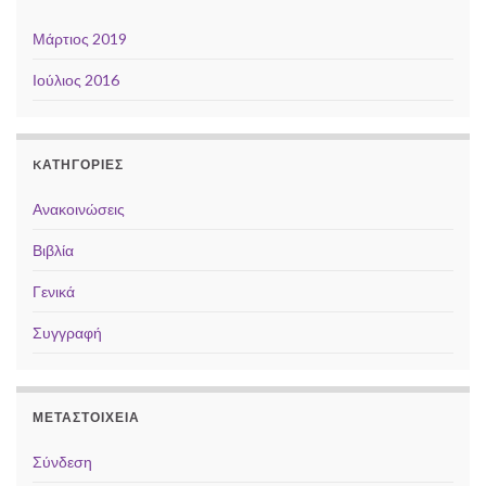
Μάρτιος 2019
Ιούλιος 2016
KΑΤΗΓΟΡΊΕΣ
Ανακοινώσεις
Βιβλία
Γενικά
Συγγραφή
ΜΕΤΑΣΤΟΙΧΕΊΑ
Σύνδεση