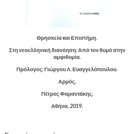
Θρησκεία και Επιστήμη.
Στη νεοελληνική διανόηση: Από τον θυμό στην
αμφιθυμία.
Πρόλογος: Γιώργου Λ. Ευαγγελόπουλου.
Αρμός,
Πέτρος Φαραντάκης,
Αθήνα, 2019.