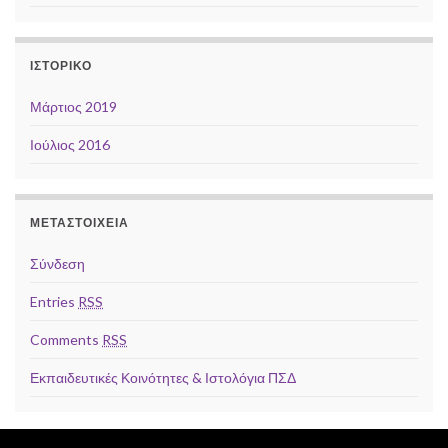
ΙΣΤΟΡΙΚΌ
Μάρτιος 2019
Ιούλιος 2016
ΜΕΤΑΣΤΟΙΧΕΊΑ
Σύνδεση
Entries
RSS
Comments
RSS
Εκπαιδευτικές Κοινότητες & Ιστολόγια ΠΣΔ