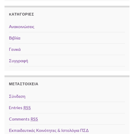
KΑΤΗΓΟΡΊΕΣ
Ανακοινώσεις
Βιβλία
Γενικά
Συγγραφή
ΜΕΤΑΣΤΟΙΧΕΊΑ
Σύνδεση
Entries
RSS
Comments
RSS
Εκπαιδευτικές Κοινότητες & Ιστολόγια ΠΣΔ