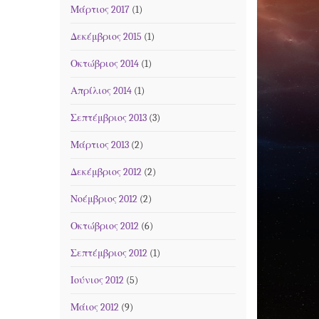
Μάρτιος 2017
(1)
Δεκέμβριος 2015
(1)
Οκτώβριος 2014
(1)
Απρίλιος 2014
(1)
Σεπτέμβριος 2013
(3)
Μάρτιος 2013
(2)
Δεκέμβριος 2012
(2)
Νοέμβριος 2012
(2)
Οκτώβριος 2012
(6)
Σεπτέμβριος 2012
(1)
Ιούνιος 2012
(5)
Μάιος 2012
(9)