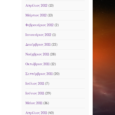
Απρίλιος 2012
(13)
Μάρτιος 2012
(13)
Φεβρουάριος 2012
(2)
Ιανουάριος 2012
(1)
Δεκέμβριος 2011
(22)
Νοέμβριος 2011
(28)
Οκτώβριος 2011
(12)
Σεπτέμβριος 2011
(20)
Ιούλιος 2011
(7)
Ιούνιος 2011
(29)
Μάιος 2011
(36)
Απρίλιος 2011
(40)