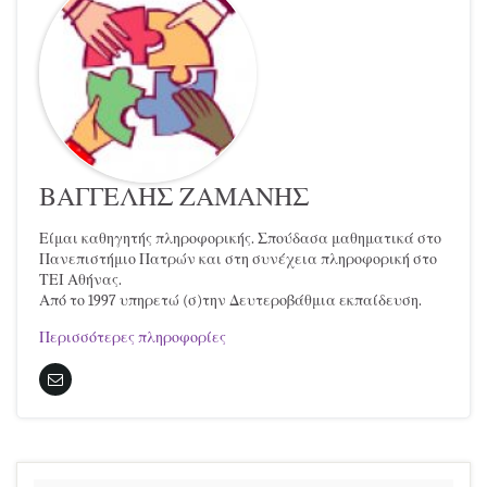
ΒΑΓΓΕΛΗΣ ΖΑΜΑΝΗΣ
Είμαι καθηγητής πληροφορικής. Σπούδασα μαθηματικά στο
Πανεπιστήμιο Πατρών και στη συνέχεια πληροφορική στο
ΤΕΙ Αθήνας.
Από το 1997 υπηρετώ (σ)την Δευτεροβάθμια εκπαίδευση.
Περισσότερες πληροφορίες