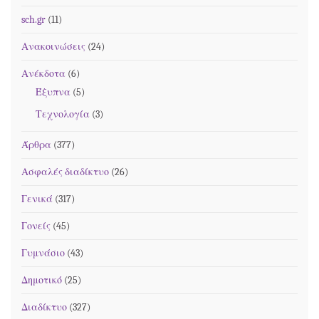
sch.gr
(11)
Ανακοινώσεις
(24)
Ανέκδοτα
(6)
Έξυπνα
(5)
Τεχνολογία
(3)
Άρθρα
(377)
Ασφαλές διαδίκτυο
(26)
Γενικά
(317)
Γονείς
(45)
Γυμνάσιο
(43)
Δημοτικό
(25)
Διαδίκτυο
(327)