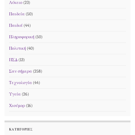
Λύκειο
(23)
Παιδεία
(50)
Παιδιά
(44)
Πληροφορική
(50)
Πολιτική
(40)
ΠΣΔ
(13)
Σαν σήμερα
(258)
Τεχνολογία
(44)
Υγεία
(26)
Χιούμορ
(16)
ΚΑΤΗΓΟΡΊΕΣ