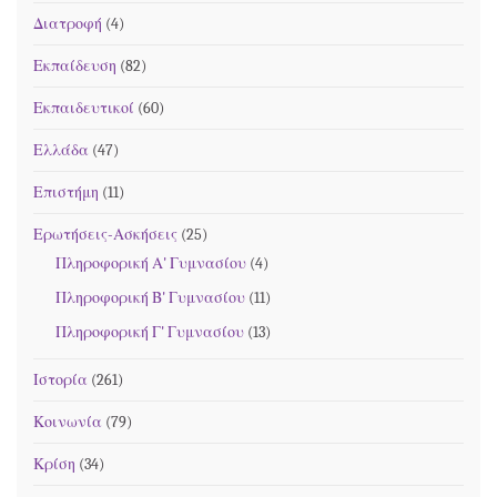
Διατροφή
(4)
Εκπαίδευση
(82)
Εκπαιδευτικοί
(60)
Ελλάδα
(47)
Επιστήμη
(11)
Ερωτήσεις-Ασκήσεις
(25)
Πληροφορική Α' Γυμνασίου
(4)
Πληροφορική Β' Γυμνασίου
(11)
Πληροφορική Γ' Γυμνασίου
(13)
Ιστορία
(261)
Κοινωνία
(79)
Κρίση
(34)