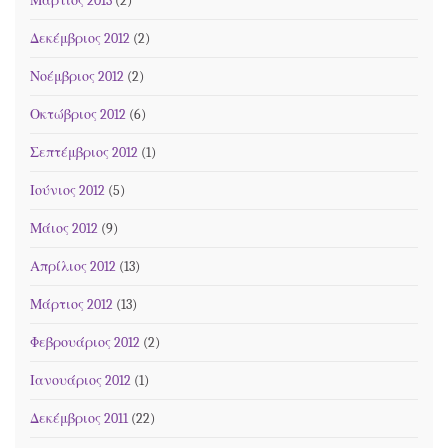
Μάρτιος 2013
(2)
Δεκέμβριος 2012
(2)
Νοέμβριος 2012
(2)
Οκτώβριος 2012
(6)
Σεπτέμβριος 2012
(1)
Ιούνιος 2012
(5)
Μάιος 2012
(9)
Απρίλιος 2012
(13)
Μάρτιος 2012
(13)
Φεβρουάριος 2012
(2)
Ιανουάριος 2012
(1)
Δεκέμβριος 2011
(22)