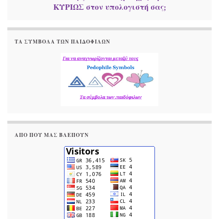
ΚΥΡΙΩΣ στον υπολογιστή σας;
ΤΑ ΣΎΜΒΟΛΑ ΤΩΝ ΠΑΙΔΌΦΙΛΩΝ
ΑΠΟ ΠΟΥ ΜΑΣ ΒΛΕΠΟΥΝ