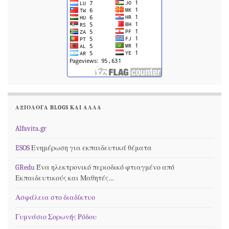
ΑΞΙΟΛΟΓΑ BLOGS ΚΑΙ ΆΛΛΑ
Alfavita.gr
ESOS
Ενημέρωση για εκπαιδευτικά θέματα
GRedu
Ένα ηλεκτρονικό περιοδικό φτιαγμένο από
Εκπαιδευτικούς και Μαθητές…
Ασφάλεια στο διαδίκτυο
Γυμνάσιο Σορωνής Ρόδου