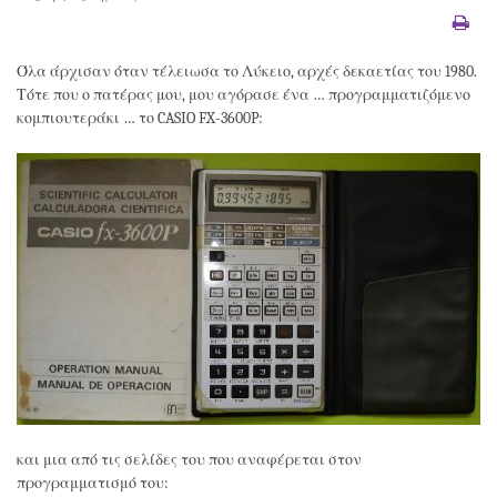
Όλα άρχισαν όταν τέλειωσα το Λύκειο, αρχές δεκαετίας του 1980.
Τότε που ο πατέρας μου, μου αγόρασε ένα … προγραμματιζόμενο
κομπιουτεράκι … το CASIO FX-3600P:
και μια από τις σελίδες του που αναφέρεται στον
προγραμματισμό του: