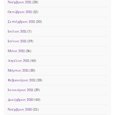
Νοέμβριος 2011
(28)
Οκτώβριος 2011
(12)
Σεπτέμβριος 2011
(20)
Ιούλιος 2011
(7)
Ιούνιος 2011
(29)
Μάιος 2011
(36)
Απρίλιος 2011
(40)
Μάρτιος 2011
(30)
Φεβρουάριος 2011
(28)
Ιανουάριος 2011
(39)
Δεκέμβριος 2010
(40)
Νοέμβριος 2010
(25)