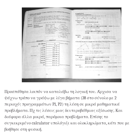
Προσπάθησα λοιπόν να καταλάβω τη λογική του. Άρχισα να
ψάχνω τρόπο να γράψω με λίγα βήματα (38 στο σύνολο με 2
περιοχές προγραμμάτων P1, P2) τη λύση σε μικρά μαθηματικά
προβλήματα. Πχ τις λύσεις μιας δευτεροβάθμιας εξίσωσης. Και
διάφορα άλλα μικρά, παρόμοια προβλήματα. Επίσης το
συγκεκριμένο calculator υπολόγιζε και ολοκληρώματα, κάτι που με
βοήθησε στη φυσική.