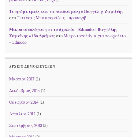
Τι τρώμε εμείς και τα παιδιά μας; » Βαγγέλης Ζαμάνης
στο
Τι είναι;; Μην αγοράζεις – προσοχή!
Μικρο-ιστολόγια για το σχολείο – Edmodo » Βαγγέλης
Ζαμάνης « 13ο Δράμας
στο
Μικρο-ιστολόγια για το σχολείο
– Edmodo
ΑΡΧΕΊΟ ΔΗΜΟΣΙΕΎΣΕΩΝ
Μάρτιος 2017
(1)
Δεκέμβριος 2015
(1)
Οκτώβριος 2014
(1)
Απρίλιος 2014
(1)
Σεπτέμβριος 2013
(3)