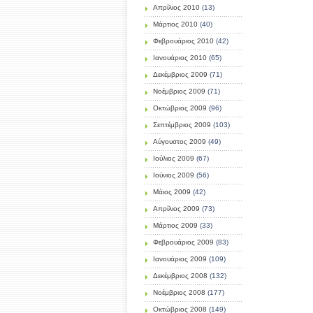
Απρίλιος 2010
(13)
Μάρτιος 2010
(40)
Φεβρουάριος 2010
(42)
Ιανουάριος 2010
(65)
Δεκέμβριος 2009
(71)
Νοέμβριος 2009
(71)
Οκτώβριος 2009
(96)
Σεπτέμβριος 2009
(103)
Αύγουστος 2009
(49)
Ιούλιος 2009
(67)
Ιούνιος 2009
(56)
Μάιος 2009
(42)
Απρίλιος 2009
(73)
Μάρτιος 2009
(33)
Φεβρουάριος 2009
(83)
Ιανουάριος 2009
(109)
Δεκέμβριος 2008
(132)
Νοέμβριος 2008
(177)
Οκτώβριος 2008
(149)