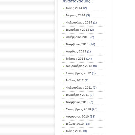
Αναστοχασμός…
Μάιος 2014
(2)
Μάρτιος 2014
(3)
Φεβρουάριος 2014
(1)
Ιανουάριος 2014
(2)
Δεκέμβριος 2013
(2)
Νοέμβριος 2013
(14)
Απρίλιος 2013
(1)
Μάρτιος 2013
(14)
Φεβρουάριος 2013
(8)
Σεπτέμβριος 2012
(5)
Ιούλιος 2012
(7)
Φεβρουάριος 2011
(2)
Ιανουάριος 2011
(2)
Νοέμβριος 2010
(7)
Σεπτέμβριος 2010
(26)
Αύγουστος 2010
(18)
Ιούλιος 2010
(18)
Μάιος 2010
(9)