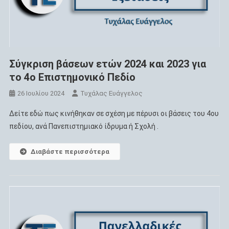
Σύγκριση βάσεων ετών 2024 και 2023 για
το 4ο Επιστημονικό Πεδίο
26 Ιουλίου 2024
Τυχάλας Ευάγγελος
Δείτε εδώ πως κινήθηκαν σε σχέση με πέρυσι οι βάσεις του 4ου
πεδίου, ανά Πανεπιστημιακό ίδρυμα ή Σχολή .
Διαβάστε περισσότερα