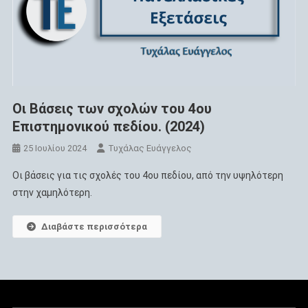
Οι Βάσεις των σχολών του 4ου
Επιστημονικού πεδίου. (2024)
25 Ιουλίου 2024
Τυχάλας Ευάγγελος
Οι βάσεις για τις σχολές του 4ου πεδίου, από την υψηλότερη
στην χαμηλότερη.
Διαβάστε περισσότερα