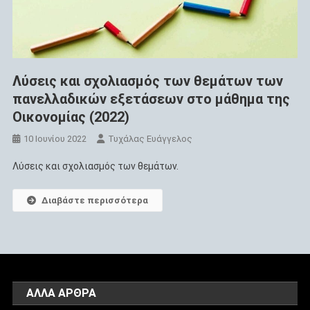
Λύσεις και σχολιασμός των θεμάτων των
πανελλαδικών εξετάσεων στο μάθημα της
Οικονομίας (2022)
10 Ιουνίου 2022
Τυχάλας Ευάγγελος
Λύσεις και σχολιασμός των θεμάτων.
Διαβάστε περισσότερα
ΆΛΛΑ ΑΡΘΡΑ