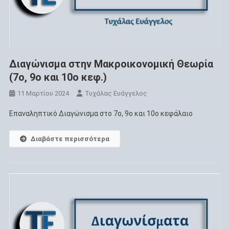
Διαγώνισμα στην Μακροικονομική Θεωρία
(7ο, 9ο και 10ο κεφ.)
11 Μαρτίου 2024
Τυχάλας Ευάγγελος
Επαναληπτικό Διαγώνισμα στο 7ο, 9ο και 10ο κεφάλαιο
Διαβάστε περισσότερα