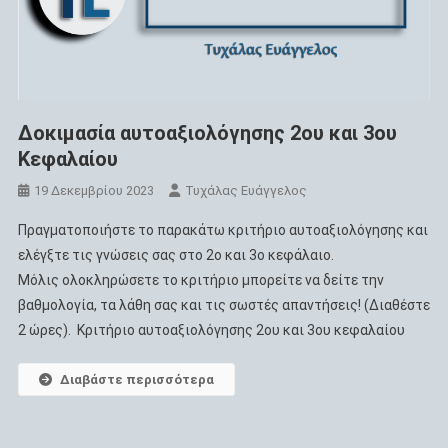
Δοκιμασία αυτοαξιολόγησης 2ου και 3ου
Κεφαλαίου
19 Δεκεμβρίου 2023
Τυχάλας Ευάγγελος
Πραγματοποιήστε το παρακάτω κριτήριο αυτοαξιολόγησης και
ελέγξτε τις γνώσεις σας στο 2ο και 3ο κεφάλαιο.
Μόλις ολοκληρώσετε το κριτήριο μπορείτε να δείτε την
βαθμολογία, τα λάθη σας και τις σωστές απαντήσεις! (Διαθέστε
2 ώρες). Κριτήριο αυτοαξιολόγησης 2ου και 3ου κεφαλαίου
Διαβάστε περισσότερα