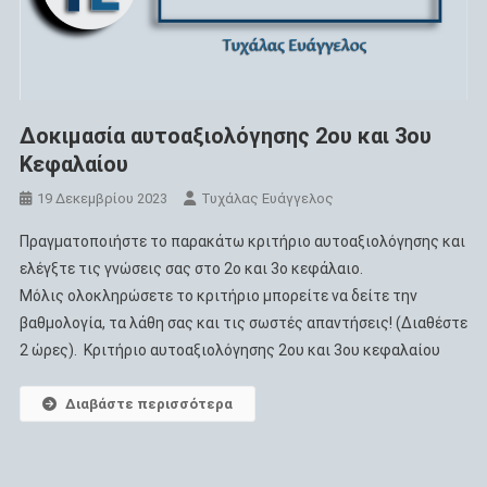
Δοκιμασία αυτοαξιολόγησης 2ου και 3ου
Κεφαλαίου
19 Δεκεμβρίου 2023
Τυχάλας Ευάγγελος
Πραγματοποιήστε το παρακάτω κριτήριο αυτοαξιολόγησης και
ελέγξτε τις γνώσεις σας στο 2ο και 3ο κεφάλαιο.
Μόλις ολοκληρώσετε το κριτήριο μπορείτε να δείτε την
βαθμολογία, τα λάθη σας και τις σωστές απαντήσεις! (Διαθέστε
2 ώρες). Κριτήριο αυτοαξιολόγησης 2ου και 3ου κεφαλαίου
Διαβάστε περισσότερα