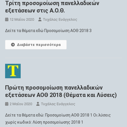
Τρίτη προσομοίωση πανελλαδικών
εξετάσεων στις Α.Ο.Θ.
12 Μαΐου 2020
Τυχάλας Ευάγγελος
Δείτε τα θέματα εδώ Προσομοίωση ΑΟΘ 2018 3
Διαβάστε περισσότερα
Πρώτη προσομοίωση πανελλαδικών
εξετάσεων ΑΟΘ 2018 (Θέματα και Λύσεις)
2 Μαΐου 2020
Τυχάλας Ευάγγελος
Δείτε τα θέματα εδώ: Προσομοίωση ΑΟΘ 2018 1 Οι λύσεις
χωρίς κωδικό: Λύση προσομοίωσης 2018 1