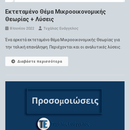
Εκτεταμένο Θέμα Μικροοικονομικής
Θεωρίας + Λύσεις
8 Ιουνίου 2022
Τυχάλας Ευάγγελος
Ένα αρκετά εκτεταμένο θέμα Μικροοικονομικής Θεωρίας για
την τελική επανάληψη. Περιέχονται και οι αναλυτικές λύσεις.
Διαβάστε περισσότερα