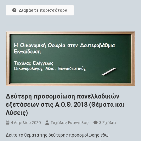
Διαβάστε περισσότερα
Δεύτερη προσομοίωση πανελλαδικών
εξετάσεων στις Α.Ο.Θ. 2018 (Θέματα και
Λύσεις)
Στο
4 Απριλίου 2020
Τυχάλας Ευάγγελος
3 Σχόλια
Δεύτερη
Δείτε τα θέματα της δεύτερης προσομοίωσης εδώ:
Προσομοίωσ