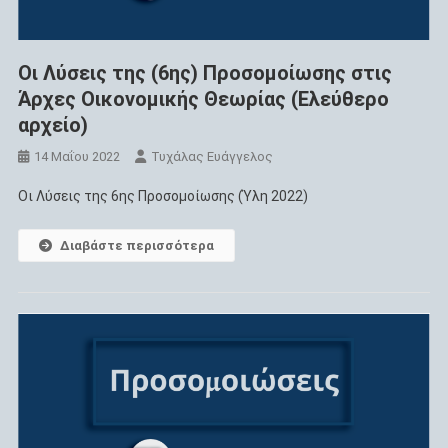
Οι Λύσεις της (6ης) Προσομοίωσης στις
Άρχες Οικονομικής Θεωρίας (Ελεύθερο
αρχείο)
14 Μαΐου 2022
Τυχάλας Ευάγγελος
Οι Λύσεις της 6ης Προσομοίωσης (Ύλη 2022)
Διαβάστε περισσότερα