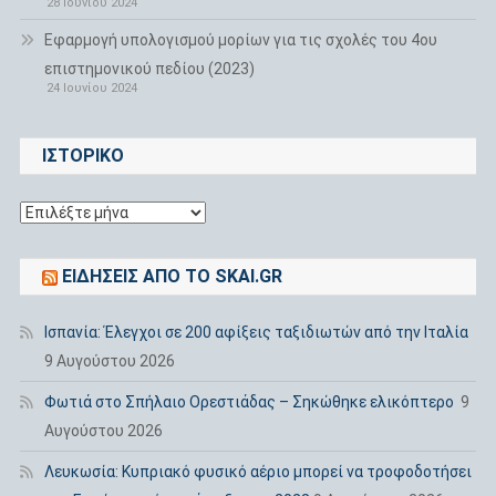
28 Ιουνίου 2024
Εφαρμογή υπολογισμού μορίων για τις σχολές του 4ου
επιστημονικού πεδίου (2023)
24 Ιουνίου 2024
ΙΣΤΟΡΙΚΌ
Ιστορικό
ΕΙΔΉΣΕΙΣ ΑΠΌ ΤΟ SKAI.GR
Ισπανία: Έλεγχοι σε 200 αφίξεις ταξιδιωτών από την Ιταλία
9 Αυγούστου 2026
Φωτιά στο Σπήλαιο Ορεστιάδας – Σηκώθηκε ελικόπτερο
9
Αυγούστου 2026
Λευκωσία: Κυπριακό φυσικό αέριο μπορεί να τροφοδοτήσει