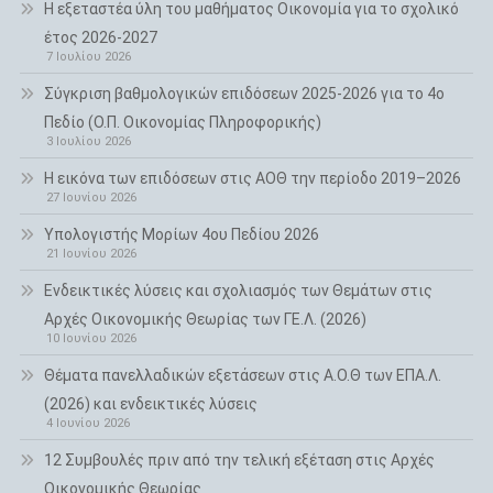
H εξεταστέα ύλη του μαθήματος Οικονομία για το σχολικό
έτος 2026-2027
7 Ιουλίου 2026
Σύγκριση βαθμολογικών επιδόσεων 2025-2026 για το 4ο
Πεδίο (Ο.Π. Οικονομίας Πληροφορικής)
3 Ιουλίου 2026
Η εικόνα των επιδόσεων στις ΑΟΘ την περίοδο 2019–2026
27 Ιουνίου 2026
Υπολογιστής Μορίων 4ου Πεδίου 2026
21 Ιουνίου 2026
Ενδεικτικές λύσεις και σχολιασμός των Θεμάτων στις
Αρχές Οικονομικής Θεωρίας των ΓΕ.Λ. (2026)
10 Ιουνίου 2026
Θέματα πανελλαδικών εξετάσεων στις Α.Ο.Θ των ΕΠΑ.Λ.
(2026) και ενδεικτικές λύσεις
4 Ιουνίου 2026
12 Συμβουλές πριν από την τελική εξέταση στις Αρχές
Οικονομικής Θεωρίας