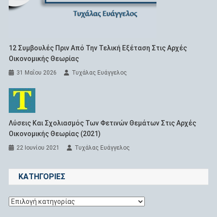
12 Συμβουλές Πριν Από Την Τελική Εξέταση Στις Αρχές
Οικονομικής Θεωρίας
31 Μαΐου 2026
Τυχάλας Ευάγγελος
Λύσεις Και Σχολιασμός Των Φετινών Θεμάτων Στις Αρχές
Οικονομικής Θεωρίας (2021)
22 Ιουνίου 2021
Τυχάλας Ευάγγελος
KΑΤΗΓΟΡΊΕΣ
Kατηγορίες