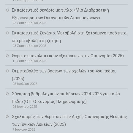
11 Οκτωβρίου 2025
Εκπαιδευτικό σενάριο με τίτλο: «Μία Διαδραστική
Εξερεύνηση των Οικονομικών Διακυμάνσεων»
23 Σεπτεμβρίου 2025
Εκπαιδευτικό Σενάριο: Μεταβολή στη ζητούμενη ποσότητα
και μεταβολή στη ζήτηση
23 Σεπτεμβρίου 2025
Θέματα επαναληπτικών εξετάσεων στην Οικονομία (2025)
12 Σεπτεμβρίου 2025
Οι μεταβολές των βάσεων των σχολών του 4ου πεδίου
(2025)
25 Ιουλίου 2025
Σύγκριση βαθμολογικών επιδόσεων 2024-2025 για το 4ο
Πεδίο (Ο.Π. Οικονομίας Πληροφορικής)
26 Ιουνίου 2025
Σχολιασμός των θεμάτων στις Αρχές Οικονομικής Θεωρίας
των Γενικών Λυκείων (2025)
7 Ιουνίου 2025