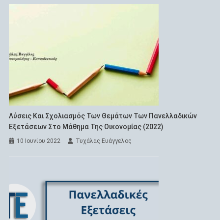
Λύσεις Και Σχολιασμός Των Θεμάτων Των Πανελλαδικών
Εξετάσεων Στο Μάθημα Της Οικονομίας (2022)
10 Ιουνίου 2022
Τυχάλας Ευάγγελος