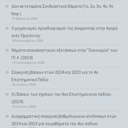
Δύο εκτεταμένα Συνδυαστικά Θέματα (1ο, 2ο, 3ο, 4ο, 9ο
Κεφ.)
27 Μαρτίου 2025
Ο μηχανισμός προσδιορισμού της Ισορροπίας στην Αγορά
ενός Προϊόντος
30 Δεκεμβρίου 2024
Θέματα επαναληπτικών εξετάσεων στην “Οικονομία” των
ΓΕ.Λ. (2024)
12 Σεπτεμβρίου 2024
Σύγκριση βάσεων ετών 2024 και 2023 για το 4ο
Επιστημονικό Πεδίο
26 Ιουλίου 2024
Οι Βάσεις των σχολών του 4ου Επιστημονικού πεδίου.
(2024)
25 Ιουλίου 2024
Διαγραμματική σύγκριση βαθμολογικών επιδόσεων ετών
2024 και 2023 για τα μαθήματα του 4ου πεδίου