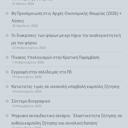
31 Μαΐου 2026
8η Προσόμοιωση στις Αρχές Οικονομικής Θεωρίας (2026) +
Λύσεις
25 Απριλίου 2026
Οι διακρίσεις των φόρων με κριτήριο την αναλογικότητα ή
μη του φόρου.
22 Φεβρουαρίου 2026
Πίνακες Υπολογισμών στην Κρατική Παρέμβαση
1 Φεβρουαρίου 2026
Εγγραφή στην σελίδα μας στο FB
19 Ιανουαρίου 2026
Κατώτατες τιμές σε ισοσκελή υπερβολή καμπύλη ζήτησης
18 Ιανουαρίου 2026
Σύντομο Βιογραφικό
14 Νοεμβρίου 2025
Ψηφιακό εκπαιδευτικό σενάριο: ¨Ελαστικότητα ζήτησης σε
ευθεία καμπύλη ζήτησης και συνολική δαπάνη¨