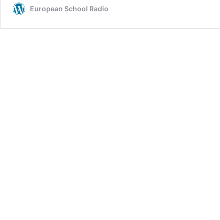
European School Radio