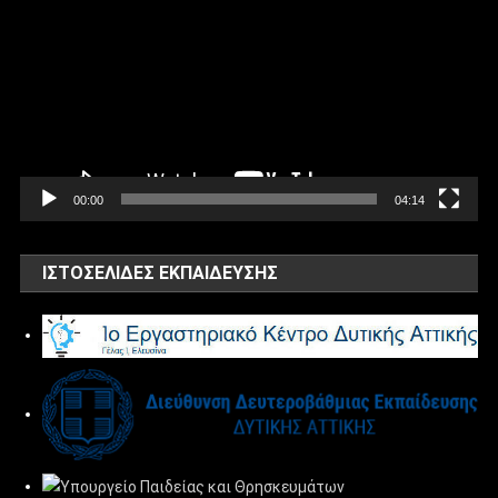
Αναπαραγωγής
Βίντεο
00:00
04:14
ΙΣΤΟΣΕΛΙΔΕΣ ΕΚΠΑΙΔΕΥΣΗΣ