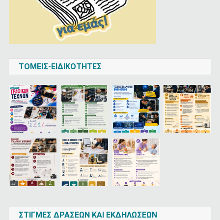
ΤΟΜΕΙΣ-ΕΙΔΙΚΟΤΗΤΕΣ
ΣΤΙΓΜΈΣ ΔΡΆΣΕΩΝ ΚΑΙ ΕΚΔΗΛΏΣΕΩΝ