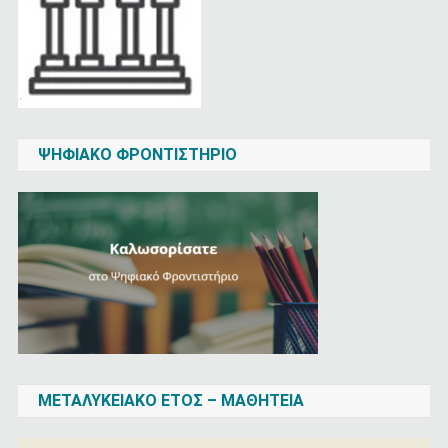
ΨΗΦΙΑΚΌ ΦΡΟΝΤΙΣΤΉΡΙΟ
ΜΕΤΑΛΥΚΕΙΑΚΌ ΈΤΟΣ – ΜΑΘΗΤΕΊΑ