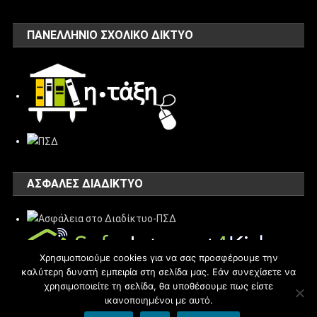
ΠΑΝΕΛΛΗΝΙΟ ΣΧΟΛΙΚΟ ΔΙΚΤΥΟ
ΑΣΦΑΛΈΣ ΔΙΑΔΊΚΤΥΟ
Χρησιμοποιούμε cookies για να σας προσφέρουμε την
καλύτερη δυνατή εμπειρία στη σελίδα μας. Εάν συνεχίσετε να
χρησιμοποιείτε τη σελίδα, θα υποθέσουμε πως είστε
ικανοποιημένοι με αυτό.
blogs.sch.gr
|
Θέμα εμφάνισης: News Portal