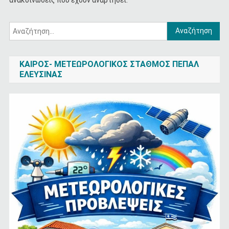
Αναζήτηση
για:
ΚΑΙΡΟΣ- ΜΕΤΕΩΡΟΛΟΓΙΚΌΣ ΣΤΑΘΜΌΣ ΠΕΠΑΛ
ΕΛΕΥΣΊΝΑΣ