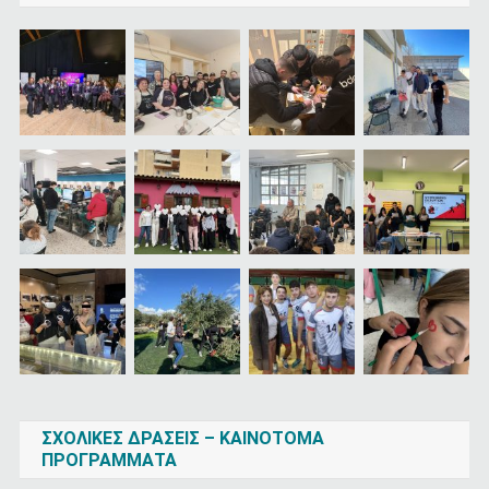
ΣΧΟΛΙΚΕΣ ΔΡΑΣΕΙΣ – ΚΑΙΝΟΤΟΜΑ
ΠΡΟΓΡΑΜΜΑΤΑ