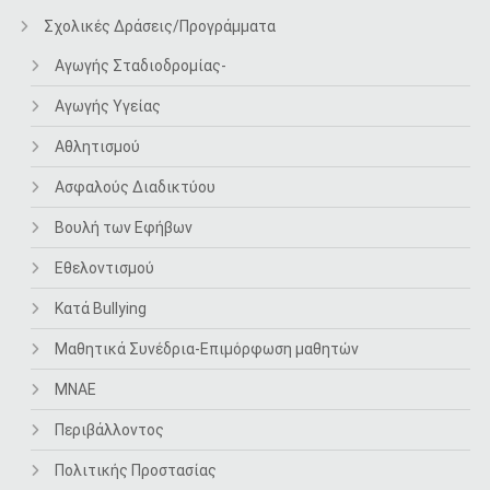
Σχολικές Δράσεις/Προγράμματα
Αγωγής Σταδιοδρομίας-
Αγωγής Υγείας
Αθλητισμού
Ασφαλούς Διαδικτύου
Βουλή των Εφήβων
Εθελοντισμού
Κατά Bullying
Μαθητικά Συνέδρια-Επιμόρφωση μαθητών
ΜΝΑΕ
Περιβάλλοντος
Πολιτικής Προστασίας