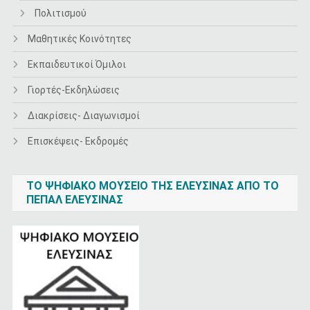
Πολιτισμού
Μαθητικές Κοινότητες
Εκπαιδευτικοί Όμιλοι
Γιορτές-Εκδηλώσεις
Διακρίσεις- Διαγωνισμοί
Επισκέψεις- Εκδρομές
ΤΟ ΨΗΦΙΑΚΌ ΜΟΥΣΕΊΟ ΤΗΣ ΕΛΕΥΣΊΝΑΣ ΑΠΌ ΤΟ
ΠΕΠΑΛ ΕΛΕΥΣΊΝΑΣ