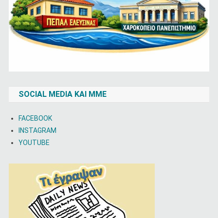
SOCIAL MEDIA ΚΑΙ ΜΜΕ
FACEBOOK
INSTAGRAM
YOUTUBE