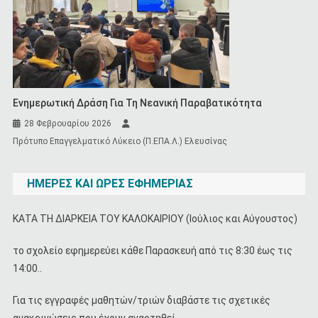
Ενημερωτική Δράση Για Τη Νεανική Παραβατικότητα
28 Φεβρουαρίου 2026
Πρότυπο Επαγγελματικό Λύκειο (Π.ΕΠΑ.Λ.) Ελευσίνας
ΗΜΕΡΕΣ ΚΑΙ ΩΡΕΣ ΕΦΗΜΕΡΙΑΣ
ΚΑΤΑ ΤΗ ΔΙΑΡΚΕΙΑ ΤΟΥ ΚΑΛΟΚΑΙΡΙΟΥ (Ιούλιος και Αύγουστος)
το σχολείο εφημερεύει κάθε Παρασκευή από τις 8:30 έως τις
14:00..
Για τις εγγραφές μαθητών/τριών διαβάστε τις σχετικές
ανακοινώσεις που έχουν αναρτηθεί.