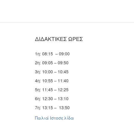
ΔΙΔΑΚΤΙΚΕΣ ΩΡΕΣ
1η: 08:15 – 09:00
2η: 09:05 – 09:50
3η: 10:00 – 10:45
4η: 10:55 – 11:40
5η: 11:45 – 12:25
6η: 12:30 – 13:10
7η: 13:15 – 13:50
Παλιά Ιστοσελίδα