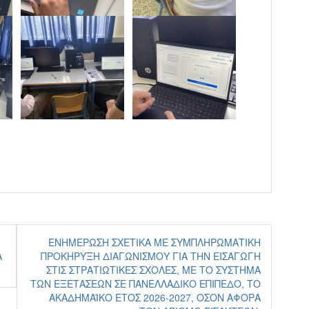
ΕΝΗΜΈΡΩΣΗ ΣΧΕΤΙΚΆ ΜΕ ΣΥΜΠΛΗΡΩΜΑΤΙΚΉ
Α
ΠΡΟΚΉΡΥΞΗ ΔΙΑΓΩΝΙΣΜΟΎ ΓΙΑ ΤΗΝ ΕΙΣΑΓΩΓΉ
ΣΤΙΣ ΣΤΡΑΤΙΩΤΙΚΈΣ ΣΧΟΛΈΣ, ΜΕ ΤΟ ΣΎΣΤΗΜΑ
ΤΩΝ ΕΞΕΤΆΣΕΩΝ ΣΕ ΠΑΝΕΛΛΑΔΙΚΌ ΕΠΊΠΕΔΟ, ΤΟ
ΑΚΑΔΗΜΑΪΚΌ ΈΤΟΣ 2026-2027, ΌΣΟΝ ΑΦΟΡΆ