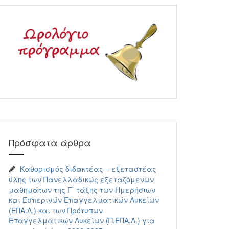
Πρόσφατα άρθρα
Καθορισμός διδακτέας – εξεταστέας
ύλης των Πανελλαδικώς εξεταζόμενων
μαθημάτων της Γ ́ τάξης των Ημερήσιων
και Εσπερινών Επαγγελματικών Λυκείων
(ΕΠΑ.Λ.) και των Πρότυπων
Επαγγελματικών Λυκείων (Π.ΕΠΑ.Λ.) για