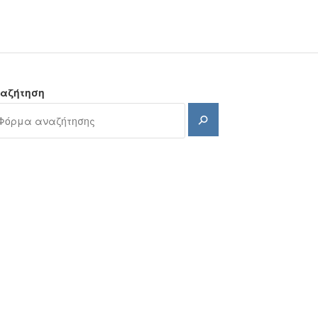
αζήτηση
Αναζήτηση