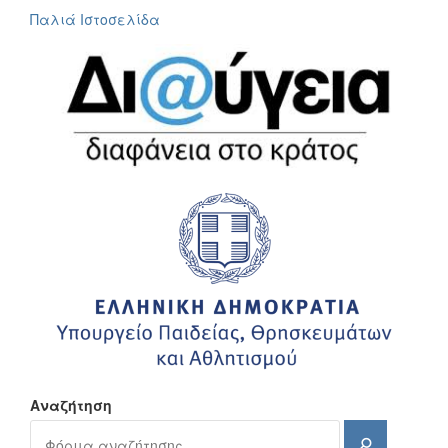
Παλιά Ιστοσελίδα
Αναζήτηση