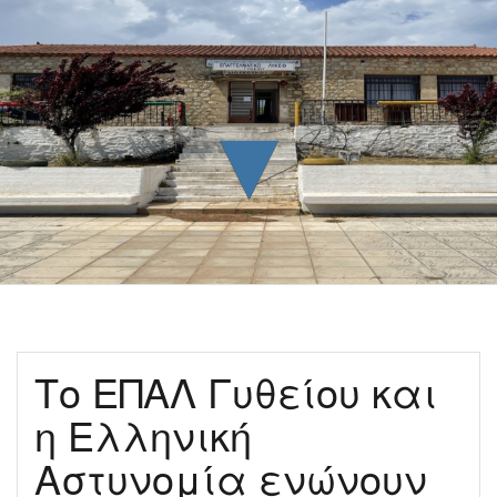
▼
Το ΕΠΑΛ Γυθείου και
η Ελληνική
Αστυνομία ενώνουν