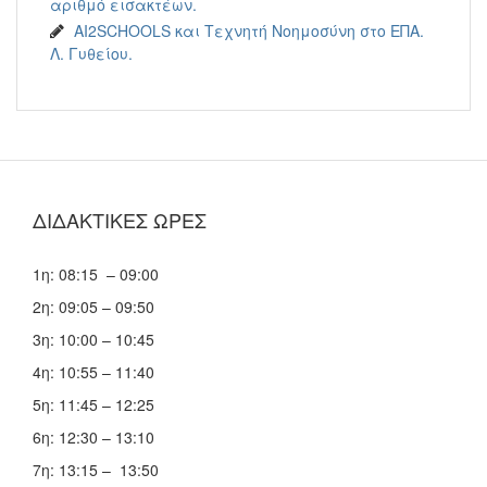
αριθμό εισακτέων.
AI2SCHOOLS και Τεχνητή Νοημοσύνη στο ΕΠΑ.
Λ. Γυθείου.
ΔΙΔΑΚΤΙΚΕΣ ΩΡΕΣ
1η: 08:15 – 09:00
2η: 09:05 – 09:50
3η: 10:00 – 10:45
4η: 10:55 – 11:40
5η: 11:45 – 12:25
6η: 12:30 – 13:10
7η: 13:15 – 13:50