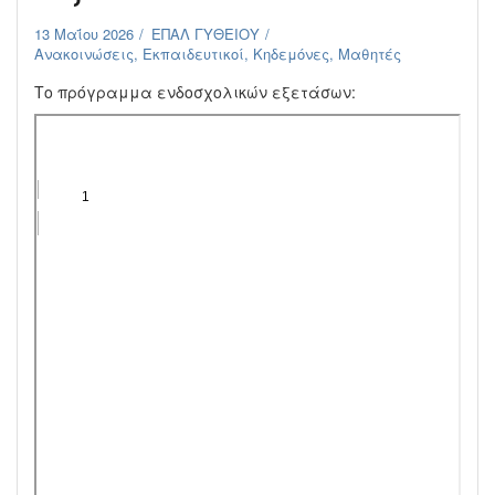
13 Μαΐου 2026
ΕΠΑΛ ΓΥΘΕΙΟΥ
Ανακοινώσεις
,
Εκπαιδευτικοί
,
Κηδεμόνες
,
Μαθητές
Το πρόγραμμα ενδοσχολικών εξετάσων: