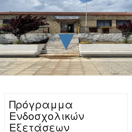
▼
Πρόγραμμα
Ενδοσχολικών
Εξετάσεων