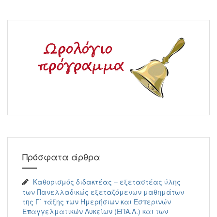
Πρόσφατα άρθρα
Καθορισμός διδακτέας – εξεταστέας ύλης
των Πανελλαδικώς εξεταζόμενων μαθημάτων
της Γ ́ τάξης των Ημερήσιων και Εσπερινών
Επαγγελματικών Λυκείων (ΕΠΑ.Λ.) και των