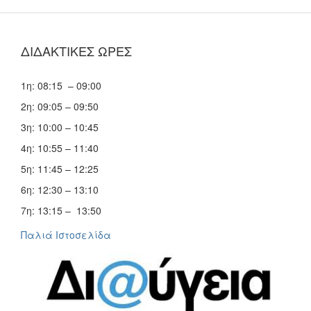
ΔΙΔΑΚΤΙΚΕΣ ΩΡΕΣ
1η: 08:15 – 09:00
2η: 09:05 – 09:50
3η: 10:00 – 10:45
4η: 10:55 – 11:40
5η: 11:45 – 12:25
6η: 12:30 – 13:10
7η: 13:15 – 13:50
Παλιά Ιστοσελίδα