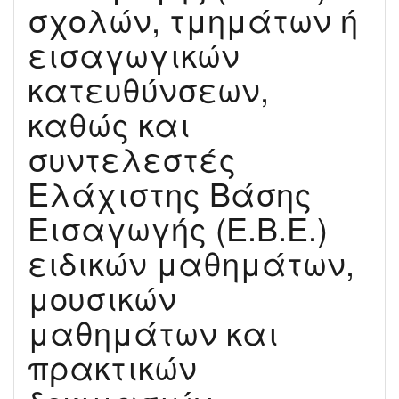
σχολών, τμημάτων ή
εισαγωγικών
κατευθύνσεων,
καθώς και
συντελεστές
Ελάχιστης Βάσης
Εισαγωγής (Ε.Β.Ε.)
ειδικών μαθημάτων,
μουσικών
μαθημάτων και
πρακτικών