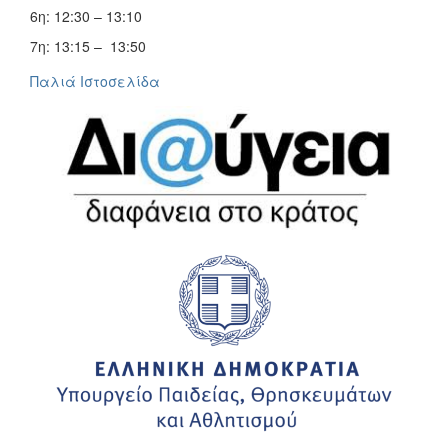
6η: 12:30 – 13:10
7η: 13:15 – 13:50
Παλιά Ιστοσελίδα