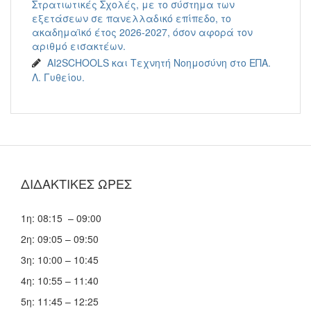
Στρατιωτικές Σχολές, με το σύστημα των
εξετάσεων σε πανελλαδικό επίπεδο, το
ακαδημαϊκό έτος 2026-2027, όσον αφορά τον
αριθμό εισακτέων.
AI2SCHOOLS και Τεχνητή Νοημοσύνη στο ΕΠΑ.
Λ. Γυθείου.
ΔΙΔΑΚΤΙΚΕΣ ΩΡΕΣ
1η: 08:15 – 09:00
2η: 09:05 – 09:50
3η: 10:00 – 10:45
4η: 10:55 – 11:40
5η: 11:45 – 12:25