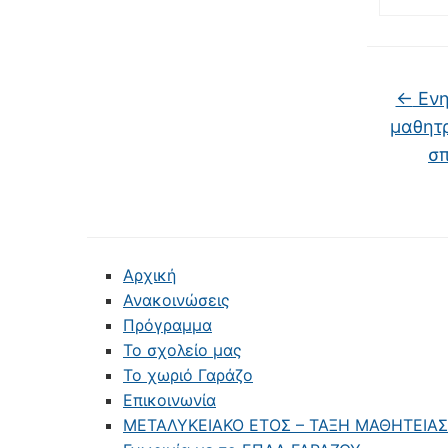
←
Ενη
μαθητρ
σπ
Αρχική
Ανακοινώσεις
Πρόγραμμα
Το σχολείο μας
Το χωριό Γαράζο
Επικοινωνία
ΜΕΤΑΛΥΚΕΙΑΚΟ ΕΤΟΣ – ΤΑΞΗ ΜΑΘΗΤΕΙΑ