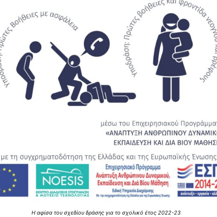
Η αφίσα του σχεδίου δράσης για το σχολικό έτος 2022-23