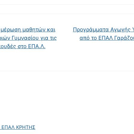
μέρωση μαθητών και
Προγράμματα Αγωγής 
ιών Γυμνασίου για τις
από το ΕΠΑΛ Γαράζ
ουδές στο ΕΠΑ.Λ.
Σ ΕΠΑΛ ΚΡΗΤΗΣ