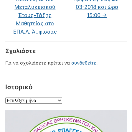
Μεταλυκειακού
03-2018 και ώρα
Έτους-Τάξης
15:00
→
Μαθητείας στο
ΕΠΑ.Λ. Άμφισσας
Σχολιάστε
Για να σχολιάσετε πρέπει να
συνδεθείτε
.
Ιστορικό
Ιστορικό