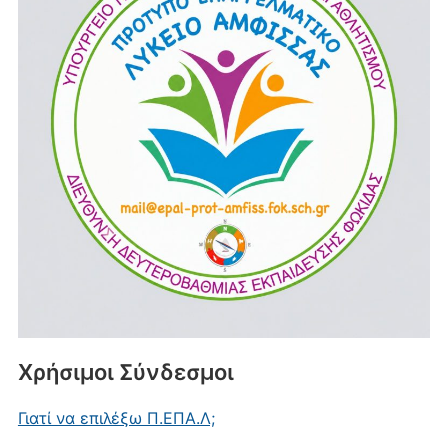
Χρήσιμοι Σύνδεσμοι
Γιατί να επιλέξω Π.ΕΠΑ.Λ;