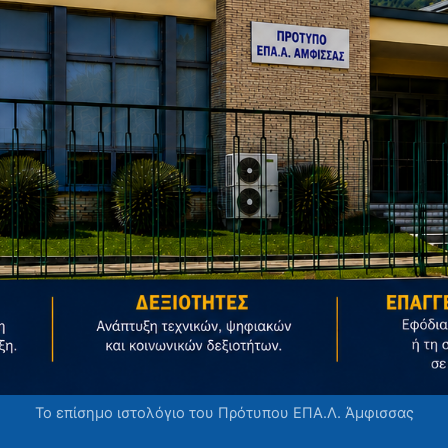
Το επίσημο ιστολόγιο του Πρότυπου ΕΠΑ.Λ. Άμφισσας