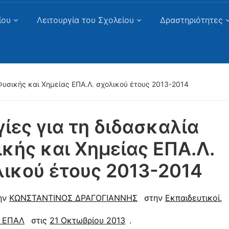
ίου
Λειτουργία του Σχολείου
Δραστηριότητες
 Φυσικής και Χημείας ΕΠΑ.Λ. σχολικού έτους 2013-2014
ίες για τη διδασκαλία
κής και Χημείας ΕΠΑ.Λ.
ικού έτους 2013-2014
ην
ΚΩΝΣΤΑΝΤΙΝΟΣ ΔΡΑΓΟΓΙΑΝΝΗΣ
στην
Εκπαιδευτικοί
,
 ΕΠΑΛ
στις
21 Οκτωβρίου 2013
.