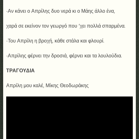
-Αν κάνει ο Απρίλης δυο νερά κι ο Μάης άλλο ένα,
χαρά σε εκείνον τον γεωργό που ‘χει πολλά σπαρμένα.
-Του Απρίλη η βροχή, κάθε στάλα και φλουρί.
-Απρίλης φέρνει την δροσιά, φέρνει και τα λουλούδια.
ΤΡΑΓΟΥΔΙΑ
Απρίλη μου καλέ, Μίκης Θεοδωράκης