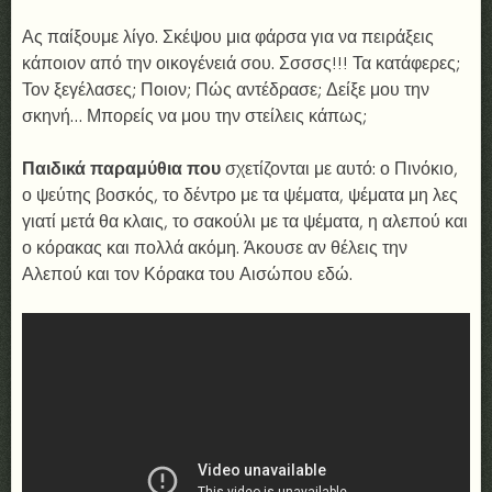
Ας παίξουμε λίγο. Σκέψου μια φάρσα για να πειράξεις
κάποιον από την οικογένειά σου. Σσσσς!!! Τα κατάφερες;
Τον ξεγέλασες; Ποιον; Πώς αντέδρασε; Δείξε μου την
σκηνή… Μπορείς να μου την στείλεις κάπως;
Παιδικά παραμύθια που
σχετίζονται με αυτό: ο Πινόκιο,
ο ψεύτης βοσκός, το δέντρο με τα ψέματα, ψέματα μη λες
γιατί μετά θα κλαις, το σακούλι με τα ψέματα, η αλεπού και
ο κόρακας και πολλά ακόμη. Άκουσε αν θέλεις την
Αλεπού και τον Κόρακα του Αισώπου εδώ.