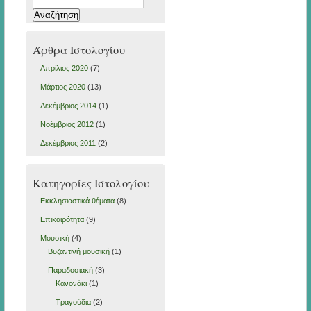
για:
Άρθρα Ιστολογίου
Απρίλιος 2020
(7)
Μάρτιος 2020
(13)
Δεκέμβριος 2014
(1)
Νοέμβριος 2012
(1)
Δεκέμβριος 2011
(2)
Κατηγορίες Ιστολογίου
Εκκλησιαστικά θέματα
(8)
Επικαιρότητα
(9)
Μουσική
(4)
Βυζαντινή μουσική
(1)
Παραδοσιακή
(3)
Κανονάκι
(1)
Τραγούδια
(2)