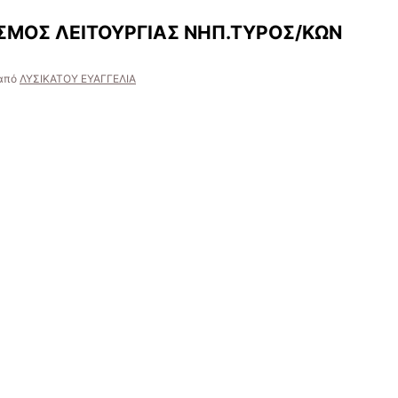
ΣΜΟΣ ΛΕΙΤΟΥΡΓΙΑΣ ΝΗΠ.ΤΥΡΟΣ/ΚΩΝ
από
ΛΥΣΙΚΑΤΟΥ ΕΥΑΓΓΕΛΙΑ