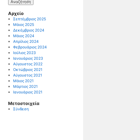
Αρχείο
Σεπτέμβριος 2025
Μάιος 2025
Δεκέμβριος 2024
Μάιος 2024
Απρίλιος 2024
Φεβρουάριος 2024
Ιούλιος 2023
Ιανουάριος 2023
Αύγουστος 2022
Οκτώβριος 2021
Αύγουστος 2021
Μάιος 2021
Μάρτιος 2021
Ιανουάριος 2021
Μεταστοιχεία
Σύνδεση