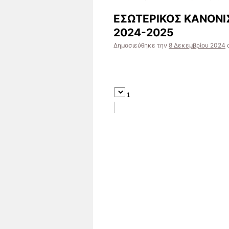
ΕΣΩΤΕΡΙΚΟΣ ΚΑΝΟΝΙ
2024-2025
Δημοσιεύθηκε την
8 Δεκεμβρίου 2024