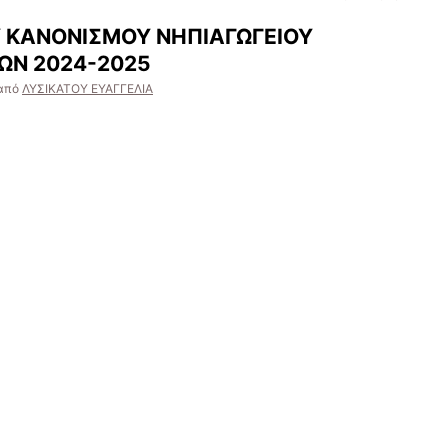
Υ ΚΑΝΟΝΙΣΜΟΥ ΝΗΠΙΑΓΩΓΕΙΟΥ
ΩΝ 2024-2025
από
ΛΥΣΙΚΑΤΟΥ ΕΥΑΓΓΕΛΙΑ