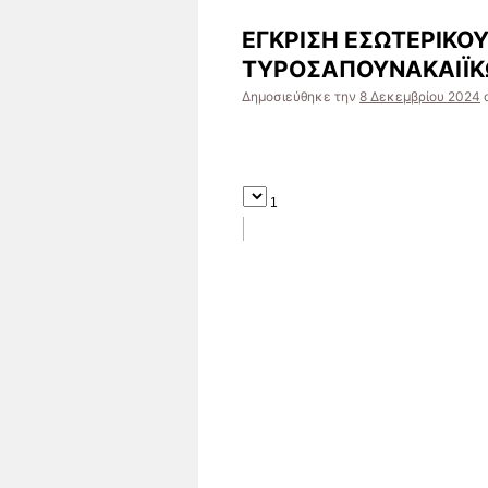
ΕΓΚΡΙΣΗ ΕΣΩΤΕΡΙΚΟ
ΤΥΡΟΣΑΠΟΥΝΑΚΑΙΪΚ
Δημοσιεύθηκε την
8 Δεκεμβρίου 2024