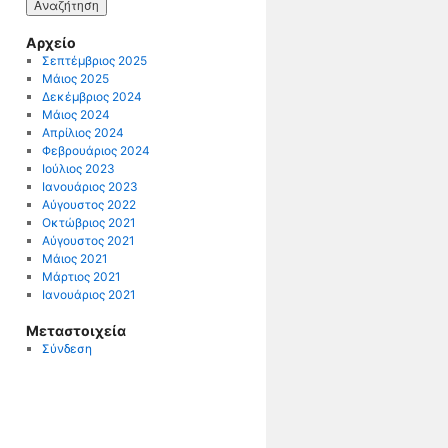
Αρχείο
Σεπτέμβριος 2025
Μάιος 2025
Δεκέμβριος 2024
Μάιος 2024
Απρίλιος 2024
Φεβρουάριος 2024
Ιούλιος 2023
Ιανουάριος 2023
Αύγουστος 2022
Οκτώβριος 2021
Αύγουστος 2021
Μάιος 2021
Μάρτιος 2021
Ιανουάριος 2021
Μεταστοιχεία
Σύνδεση