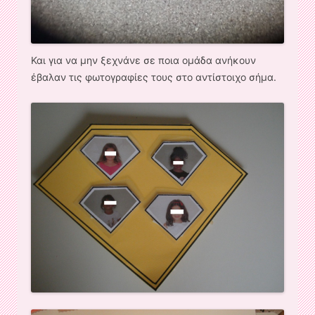
Και για να μην ξεχνάνε σε ποια ομάδα ανήκουν
έβαλαν τις φωτογραφίες τους στο αντίστοιχο σήμα.