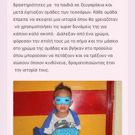
δραστηριότητες με τα παιδιά σε ζευγαράκια και
μετά έφτιαξαν ομάδες των τεσσάρων. Κάθε ομάδα
έπρεπε να σκεφτεί μια ιστορία όπου θα χρειαζόταν
να χρησιμοποιήσει τις super δυνάμεις της για
κάποιο καλό σκοπό. Διάλεξαν από ένα χρώμα,
φόρεσαν την στολή τους με το σήμα και την μάσκα
στο χρώμα της ομάδας και βγήκαν στο προαύλιο
όπου μπορούσαν να πετάξουν και να τρέξουν να
σώσουν όποιον κινδύνευε, δραματοποιώντας έτσι
την ιστορία τους.