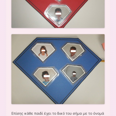
Επίσης κάθε παιδί έχει το δικό του σήμα με το όνομά