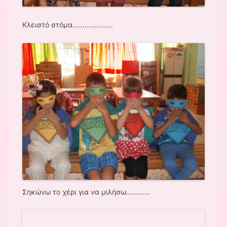
Κλειστό στόμα………………..
Σηκώνω το χέρι για να μιλήσω…………