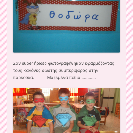
Σαν super ήρωες φωτογραφήθηκαν εφαρμόζοντας
τους κανόνες σωστής συμπεριφοράς στην
παρεούλα. Μαζεμένα πόδια………….