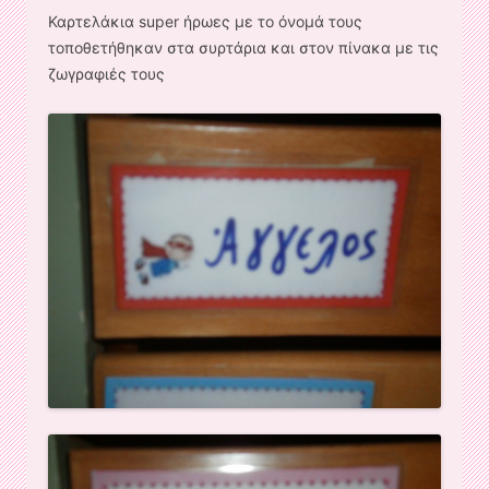
Καρτελάκια super ήρωες με το όνομά τους
τοποθετήθηκαν στα συρτάρια και στον πίνακα με τις
ζωγραφιές τους