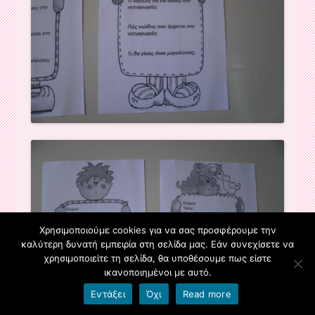
Χρησιμοποιούμε cookies για να σας προσφέρουμε την
καλύτερη δυνατή εμπειρία στη σελίδα μας. Εάν συνεχίσετε να
χρησιμοποιείτε τη σελίδα, θα υποθέσουμε πως είστε
ικανοποιημένοι με αυτό.
Εντάξει
Όχι
Read more