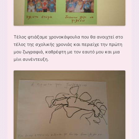
Τέλος φτιάξαμε χρονοκάψουλα που θα ανοιχτεί στο
τέλος της σχολικής χρονιάς και περιείχε την πρώτη
μου ζωγραφιά, καθρέφτη με τον εαυτό μου και μια
μίνι συνέντευξη.