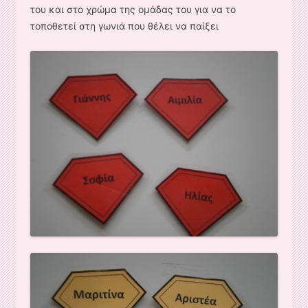
του και στο χρώμα της ομάδας του για να το
τοποθετεί στη γωνιά που θέλει να παίξει