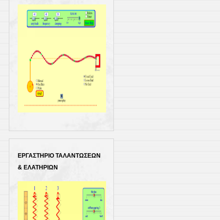
ΕΡΓΑΣΤΗΡΙΟ ΤΑΛΑΝΤΩΣΕΩΝ
& ΕΛΑΤΗΡΙΩΝ