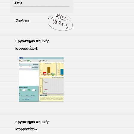
μόνο
Σύνδεση
Εργαστήριο Χημικής
Ισορροπίας-1
Εργαστήριο Χημικής
Ισορροπίας-2