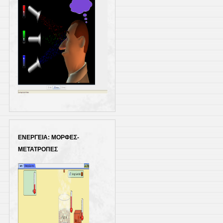
ΕΝΕΡΓΕΙΑ: ΜΟΡΦΕΣ-
ΜΕΤΑΤΡΟΠΕΣ