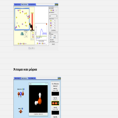
Άτομα και μόρια