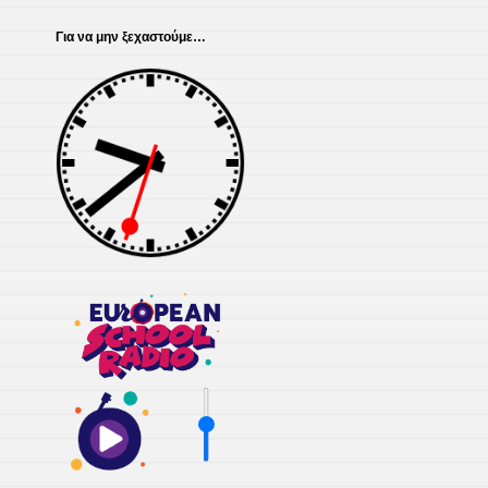
Για να μην ξεχαστούμε…