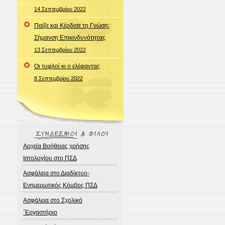
14 Σεπτεμβρίου 2022
Παίξε και Κέρδισε τη Γνώση:
Σήμανση Επικινδυνότητας
13 Σεπτεμβρίου 2022
Οι τυφλοί κι ο ελέφαντας
8 Σεπτεμβρίου 2022
Αρχεία Βοήθειας χρήσης
Ιστολογίου στο ΠΣΔ
Ασφάλεια στο Διαδίκτυο-
Ενημερωτικός Κόμβος ΠΣΔ
Ασφάλεια στο Σχολικό
΅Εργαστήριο