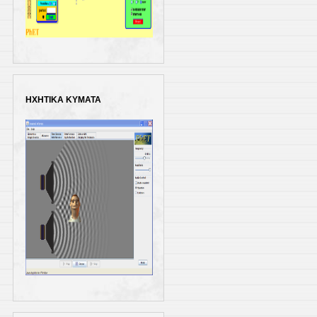
ΗΧΗΤΙΚΑ ΚΥΜΑΤΑ