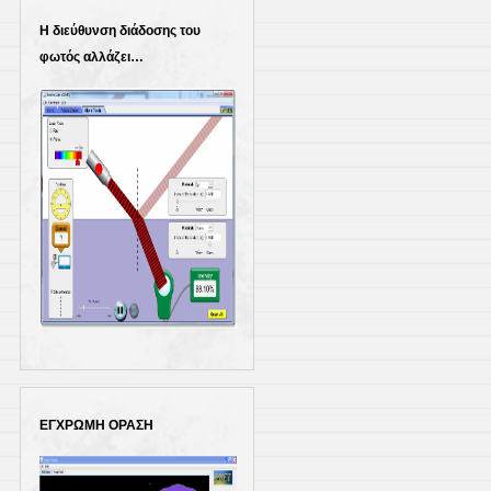
Η διεύθυνση διάδοσης του
φωτός αλλάζει…
ΕΓΧΡΩΜΗ ΟΡΑΣΗ