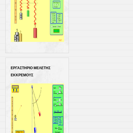
ΕΡΓΑΣΤΗΡΙΟ ΜΕΛΕΤΗΣ
ΕΚΚΡΕΜΟΥΣ