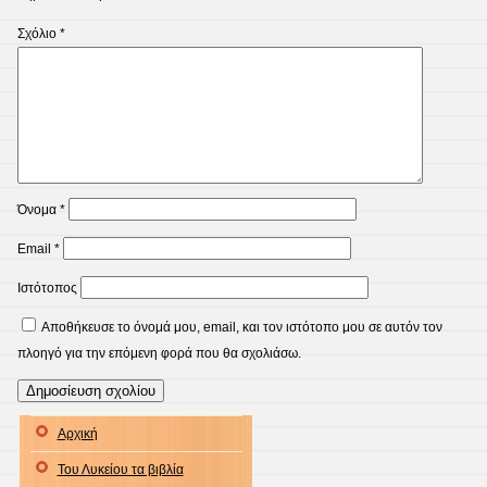
Σχόλιο
*
Όνομα
*
Email
*
Ιστότοπος
Αποθήκευσε το όνομά μου, email, και τον ιστότοπο μου σε αυτόν τον
πλοηγό για την επόμενη φορά που θα σχολιάσω.
Αρχική
Του Λυκείου τα βιβλία