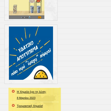
Η Χημεία έχει τη λύση;
8 Μαρτίου 2023
Τρομακτική Χημεία!