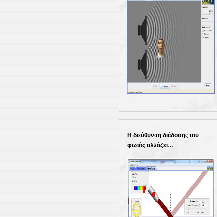
Η διεύθυνση διάδοσης του
φωτός αλλάζει…