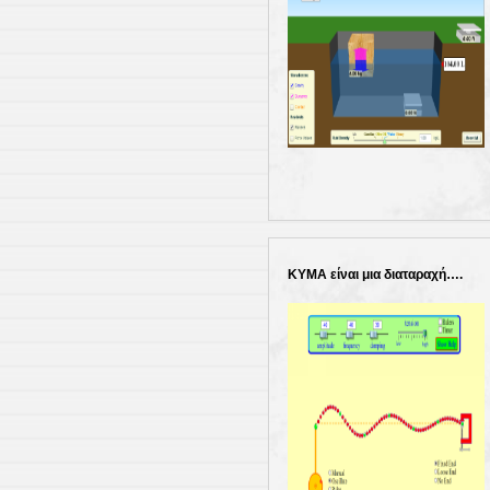
ΚΥΜΑ είναι μια διαταραχή….