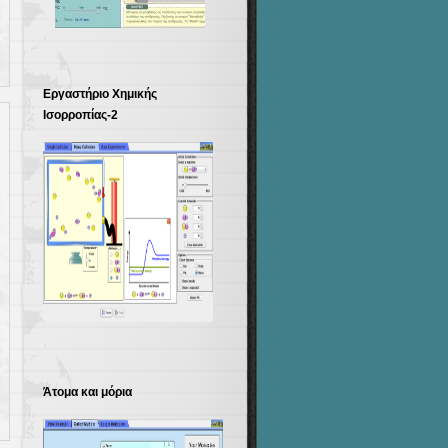
Εργαστήριο Χημικής
Ισορροπίας-2
Άτομα και μόρια