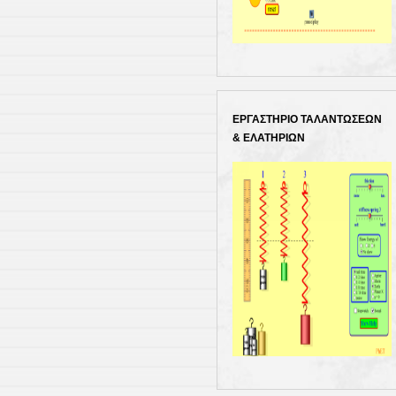
ΕΡΓΑΣΤΗΡΙΟ ΤΑΛΑΝΤΩΣΕΩΝ
& ΕΛΑΤΗΡΙΩΝ