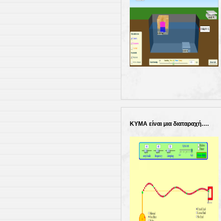
ΚΥΜΑ είναι μια διαταραχή….