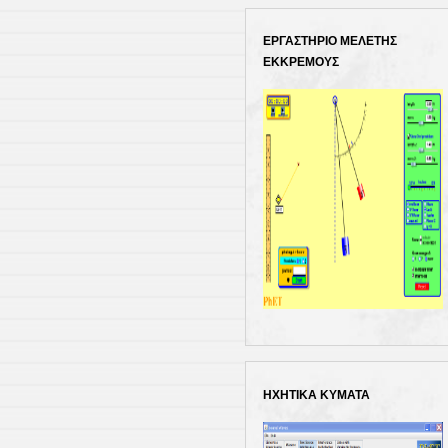
ΕΡΓΑΣΤΗΡΙΟ ΜΕΛΕΤΗΣ
ΕΚΚΡΕΜΟΥΣ
ΗΧΗΤΙΚΑ ΚΥΜΑΤΑ