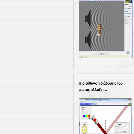
Η διεύθυνση διάδοσης του
φωτός αλλάζει…