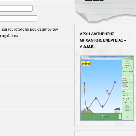
 και τον ιστότοπο μου σε αυτόν τον
ΑΡΧΗ ΔΙΑΤΗΡΗΣΗΣ
α σχολιάσω.
ΜΗΧΑΝΙΚΗΣ ΕΝΕΡΓΕΙΑΣ –
Α.Δ.Μ.Ε.