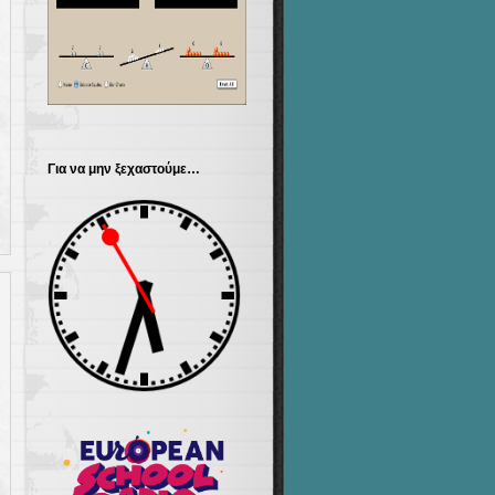
Για να μην ξεχαστούμε…