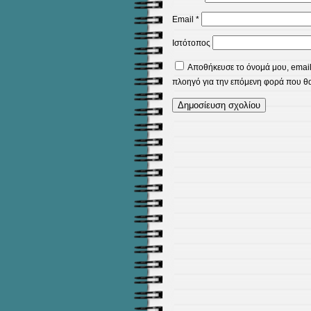
Email
*
Ιστότοπος
Αποθήκευσε το όνομά μου, email,
πλοηγό για την επόμενη φορά που θ