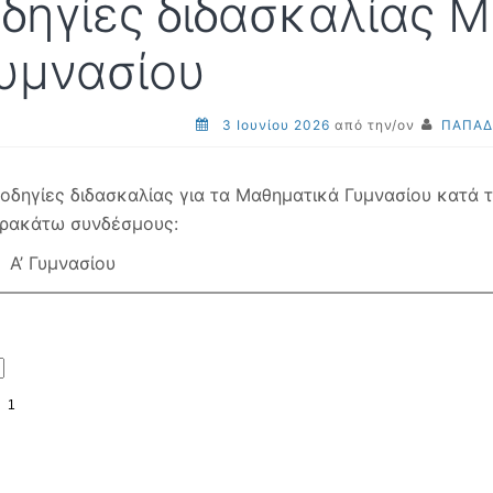
δηγίες διδασκαλίας 
υμνασίου
3 Ιουνίου 2026
από την/ον
ΠΑΠΑΔ
 οδηγίες διδασκαλίας για τα Μαθηματικά Γυμνασίου κατά 
ρακάτω συνδέσμους:
Α’ Γυμνασίου