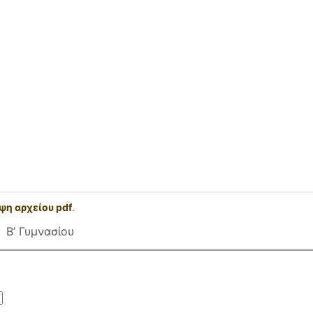
ψη αρχείου pdf
.
Β’ Γυμνασίου