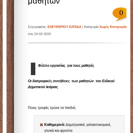
μαθητών
0
Συγγραφέας:
ΕΛΕΥΘΕΡΙΟΥ ΕΛΠΙΔΑ
| Κατηγορία
Χωρίς Κατηγορία
| ,
στις 24-02-2019
Φύλλο εργασίας για τους μαθητές
Οι διατροφικές συνήθειες των μαθητών του Ειδικού
Δημοτικού Ικάριας
Ποιες τροφές τρώνε τα παιδιά;
Kαθημερινά:
Δημητριακά, γαλακτοκομικά,
γλυκά και φρούτα