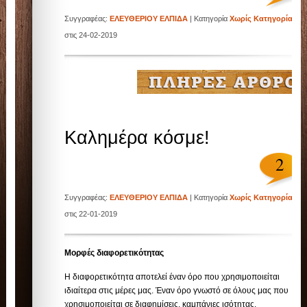
Συγγραφέας:
ΕΛΕΥΘΕΡΙΟΥ ΕΛΠΙΔΑ
| Κατηγορία
Χωρίς Κατηγορία
| ,
στις 24-02-2019
Καλημέρα κόσμε!
2
Συγγραφέας:
ΕΛΕΥΘΕΡΙΟΥ ΕΛΠΙΔΑ
| Κατηγορία
Χωρίς Κατηγορία
| ,
στις 22-01-2019
Μορφές διαφορετικότητας
H διαφορετικότητα αποτελεί έναν όρο που χρησιμοποιείται
ιδιαίτερα στις μέρες μας. Έναν όρο γνωστό σε όλους μας που
χρησιμοποιείται σε διαφημίσεις, καμπάνιες ισότητας,