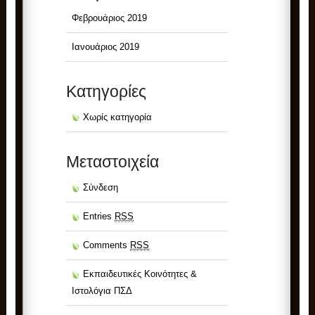
Φεβρουάριος 2019
Ιανουάριος 2019
Kατηγορίες
Χωρίς κατηγορία
Μεταστοιχεία
Σύνδεση
Entries
RSS
Comments
RSS
Εκπαιδευτικές Κοινότητες &
Ιστολόγια ΠΣΔ