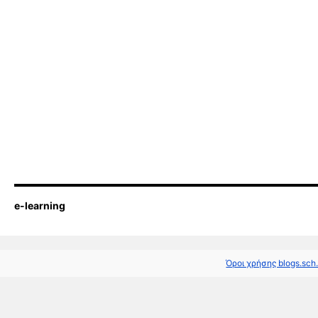
e-learning
Όροι χρήσης blogs.sch.