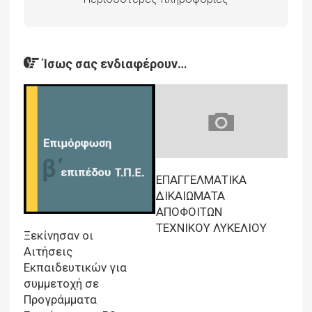
Ίσως σας ενδιαφέρουν…
ΕΠΑΓΓΕΛΜΑΤΙΚΑ
ΔΙΚΑΙΩΜΑΤΑ
ΑΠΟΦΟΙΤΩΝ
ΤΕΧΝΙΚΟΥ ΛΥΚΕΛΙΟΥ
Ξεκίνησαν οι
Αιτήσεις
Εκπαιδευτικών για
συμμετοχή σε
Προγράμματα