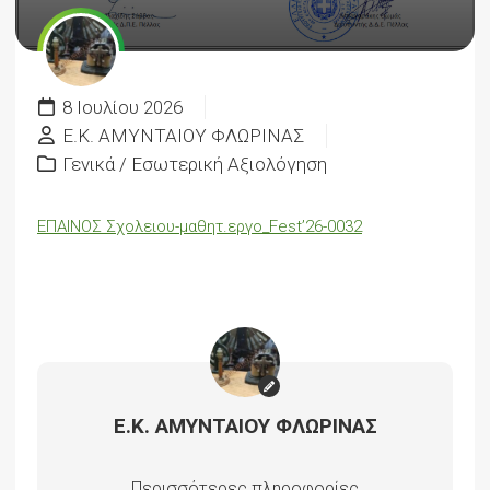
8 Ιουλίου 2026
Ε.Κ. ΑΜΥΝΤΑΙΟΥ ΦΛΩΡΙΝΑΣ
Γενικά
/
Εσωτερική Αξιολόγηση
ΕΠΑΙΝΟΣ Σχολειου-μαθητ.εργο_Fest’26-0032
Ε.Κ. ΑΜΥΝΤΑΙΟΥ ΦΛΩΡΙΝΑΣ
Περισσότερες πληροφορίες