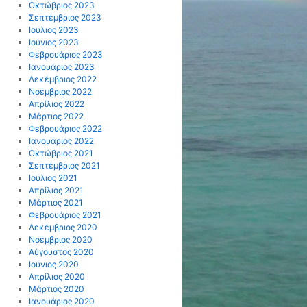
Οκτώβριος 2023
Σεπτέμβριος 2023
Ιούλιος 2023
Ιούνιος 2023
Φεβρουάριος 2023
Ιανουάριος 2023
Δεκέμβριος 2022
Νοέμβριος 2022
Απρίλιος 2022
Μάρτιος 2022
Φεβρουάριος 2022
Ιανουάριος 2022
Οκτώβριος 2021
Σεπτέμβριος 2021
Ιούλιος 2021
Απρίλιος 2021
Μάρτιος 2021
Φεβρουάριος 2021
Δεκέμβριος 2020
Νοέμβριος 2020
Αύγουστος 2020
Ιούνιος 2020
Απρίλιος 2020
Μάρτιος 2020
Ιανουάριος 2020