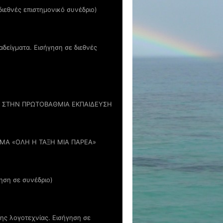
διεθνές επιστημονικό συνέδριο)
αδείγματα. Εισήγηση σε διεθνές
ΑΣ ΣΤΗΝ ΠΡΩΤΟΒΑΘΜΙΑ ΕΚΠΑΙΔΕΥΣΗ
ΜΑ «ΟΛΗ Η ΤΑΞΗ ΜΙΑ ΠΑΡΕΑ»
ηση σε συνέδριο)
της λογοτεχνίας. Εισήγηση σε