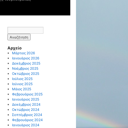
Αρχείο
Μάρτιος 2026
Ιανουάριος 2026
Δεκέμβριος 2025
Νοέμβριος 2025
Οκτώβριος 2025
Ιούλιος 2025
Ιούνιος 2025
Μάιος 2025
Φεβρουάριος 2025
Ιανουάριος 2025
Δεκέμβριος 2024
Οκτώβριος 2024
Σεπτέμβριος 2024
Φεβρουάριος 2024
Ιανουάριος 2024