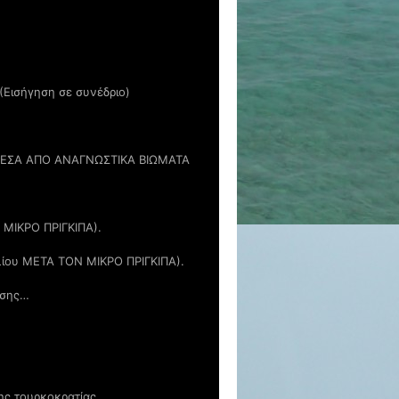
(Εισήγηση σε συνέδριο)
ΜΕΣΑ ΑΠΟ ΑΝΑΓΝΩΣΤΙΚΑ ΒΙΩΜΑΤΑ
Ν ΜΙΚΡΟ ΠΡΙΓΚΙΠΑ).
ιβλίου ΜΕΤΑ ΤΟΝ ΜΙΚΡΟ ΠΡΙΓΚΙΠΑ).
ωσης…
ης τουρκοκρατίας