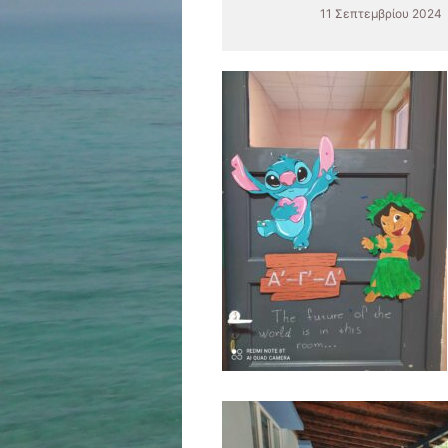
11 Σεπτεμβρίου 2024