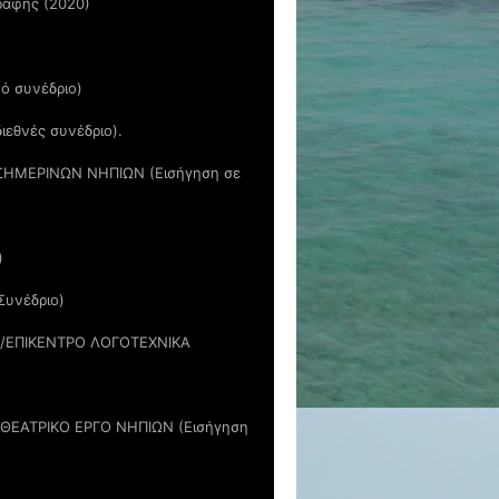
γραφής (2020)
ό συνέδριο)
ιεθνές συνέδριο).
ΣΗΜΕΡΙΝΩΝ ΝΗΠΙΩΝ (Εισήγηση σε
)
Συνέδριο)
/ΕΠΙΚΕΝΤΡΟ ΛΟΓΟΤΕΧΝΙΚΑ
ΘΕΑΤΡΙΚΟ ΕΡΓΟ ΝΗΠΙΩΝ (Εισήγηση