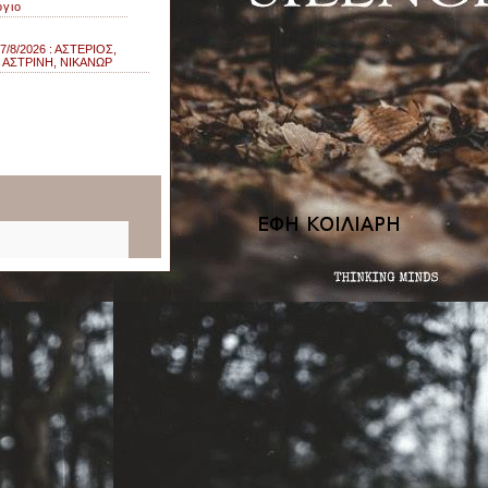
όγιο
/8/2026 : ΑΣΤΕΡΙΟΣ,
 ΑΣΤΡΙΝΗ, ΝΙΚΑΝΩΡ