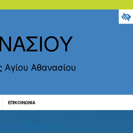
ΑΝΑΣΙΟΥ
ς Αγίου Αθανασίου
ΕΠΙΚΟΙΝΩΝΊΑ