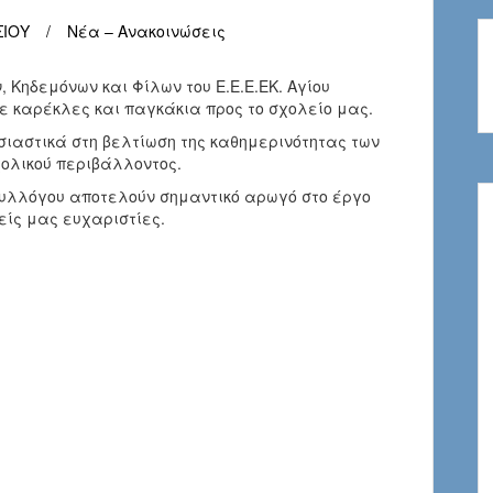
ΣΙΟΥ
Νέα – Ανακοινώσεις
Κηδεμόνων και Φίλων του Ε.Ε.Ε.ΕΚ. Αγίου
ε καρέκλες και παγκάκια προς το σχολείο μας.
ιαστικά στη βελτίωση της καθημερινότητας των
ολικού περιβάλλοντος.
 Συλλόγου αποτελούν σημαντικό αρωγό στο έργο
νείς μας ευχαριστίες.