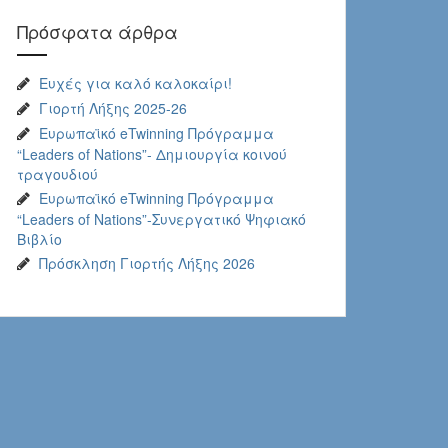
Πρόσφατα άρθρα
Ευχές για καλό καλοκαίρι!
Γιορτή Λήξης 2025-26
Ευρωπαϊκό eTwinning Πρόγραμμα
“Leaders of Nations”- Δημιουργία κοινού
τραγουδιού
Ευρωπαϊκό eTwinning Πρόγραμμα
“Leaders of Nations”-Συνεργατικό Ψηφιακό
Βιβλίο
Πρόσκληση Γιορτής Λήξης 2026