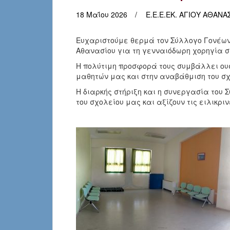
18 Μαΐου 2026
Ε.Ε.Ε.ΕΚ. ΑΓΙΟΥ ΑΘΑΝΑ
Ευχαριστούμε θερμά τον Σύλλογο Γονέων, 
Αθανασίου για τη γενναιόδωρη χορηγία σ
Η πολύτιμη προσφορά τους συμβάλλει ουσ
μαθητών μας και στην αναβάθμιση του σχ
Η διαρκής στήριξη και η συνεργασία του
του σχολείου μας και αξίζουν τις ειλικρι