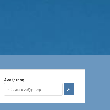
Αναζήτηση
Αναζήτηση