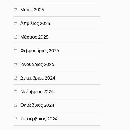
Μάιος 2025
Απρίλιος 2025
Μάρτιος 2025
Φεβρουάριος 2025
Ιανουάριος 2025
Δεκέμβριος 2024
Νοέμβριος 2024
Οκτώβριος 2024
Σεπτέμβριος 2024