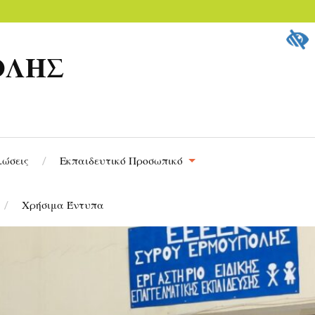
ΟΛΗΣ
λώσεις
Εκπαιδευτικό Προσωπικό
Χρήσιμα Έντυπα