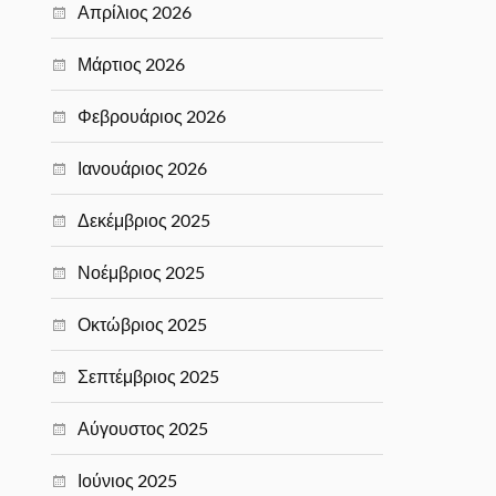
Απρίλιος 2026
Μάρτιος 2026
Φεβρουάριος 2026
Ιανουάριος 2026
Δεκέμβριος 2025
Νοέμβριος 2025
Οκτώβριος 2025
Σεπτέμβριος 2025
Αύγουστος 2025
Ιούνιος 2025