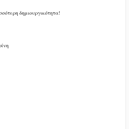
σσότερη δημιουργικότητα!
ρίνη