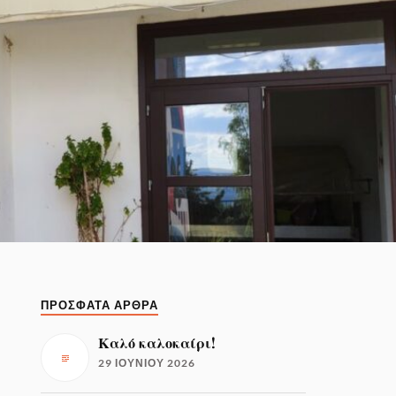
ΠΡΟΣΦΑΤΑ ΑΡΘΡΑ
Καλό καλοκαίρι!
29 ΙΟΥΝΊΟΥ 2026