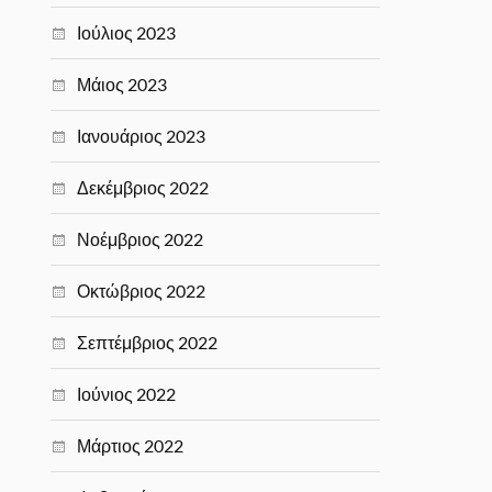
Ιούλιος 2023
Μάιος 2023
Ιανουάριος 2023
Δεκέμβριος 2022
Νοέμβριος 2022
Οκτώβριος 2022
Σεπτέμβριος 2022
Ιούνιος 2022
Μάρτιος 2022