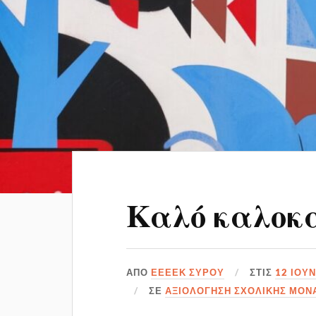
Καλό καλοκα
ΑΠΌ
ΕΕΕΕΚ ΣΥΡΟΥ
ΣΤΙΣ
12 ΙΟΥΝ
ΣΕ
ΑΞΙΟΛΌΓΗΣΗ ΣΧΟΛΙΚΉΣ ΜΟΝ