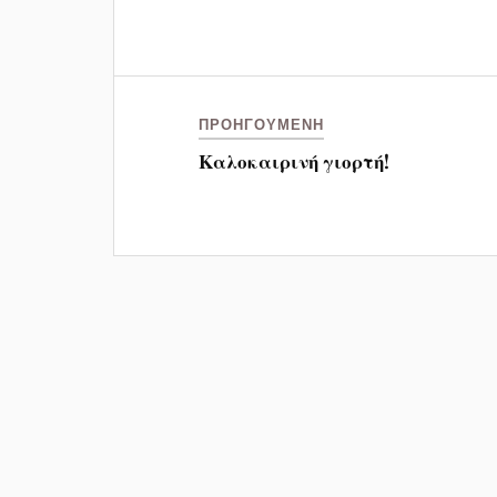
ΠΡΟΗΓΟΎΜΕΝΗ
Καλοκαιρινή γιορτή!