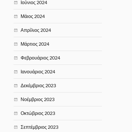
Ιούνιος 2024
Μάιος 2024
Απρίλιος 2024
Μάρτιος 2024
Φεβρουάριος 2024
Ιανουάριος 2024
Δεκέμβριος 2023
Νοέμβριος 2023
Οκτώβριος 2023
Σεπτέμβριος 2023