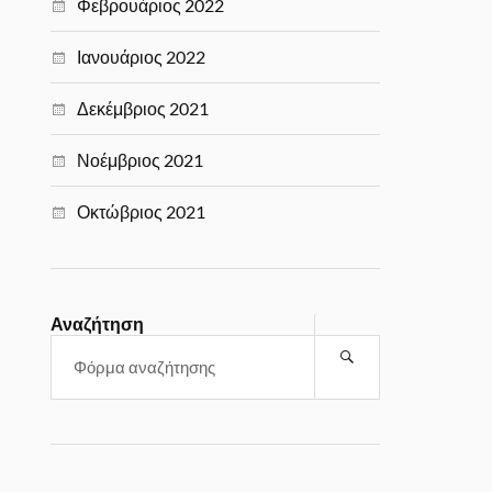
Φεβρουάριος 2022
Ιανουάριος 2022
Δεκέμβριος 2021
Νοέμβριος 2021
Οκτώβριος 2021
Αναζήτηση