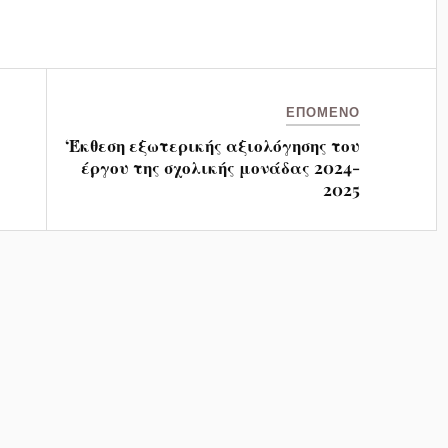
ΕΠΌΜΕΝΟ
‘Έκθεση εξωτερικής αξιολόγησης του
έργου της σχολικής μονάδας 2024-
2025