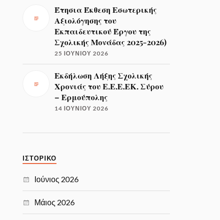
Έτησια Έκθεση Εσωτερικής
Αξιολόγησης του
Εκπαιδευτικού Έργου της
Σχολικής Μονάδας 2025-2026)
25 ΙΟΥΝΊΟΥ 2026
Εκδήλωση Λήξης Σχολικής
Χρονιάς του Ε.Ε.Ε.ΕΚ. Σύρου
– Ερμούπολης
14 ΙΟΥΝΊΟΥ 2026
ΙΣΤΟΡΙΚΌ
Ιούνιος 2026
Μάιος 2026