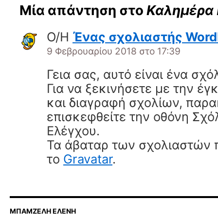
Μία απάντηση στο
Καλημέρα 
Ο/Η
Ένας σχολιαστής Word
9 Φεβρουαρίου 2018 στο 17:39
Γεια σας, αυτό είναι ένα σχόλ
Για να ξεκινήσετε με την έγ
και διαγραφή σχολίων, παρ
επισκεφθείτε την οθόνη Σχό
Ελέγχου.
Τα άβαταρ των σχολιαστών 
το
Gravatar
.
ΜΠΑΜΖΕΛΗ ΕΛΕΝΗ