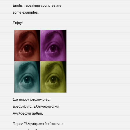
English speaking countries are
some examples.
Enjoy!
Στο παρόν ιστολόγιο θα
εμφανίζονται Ελληνόφωνα και
Αγγλόφωνα άρθρα.
Τα μεν Ελληνόφωνα θα άπτονται