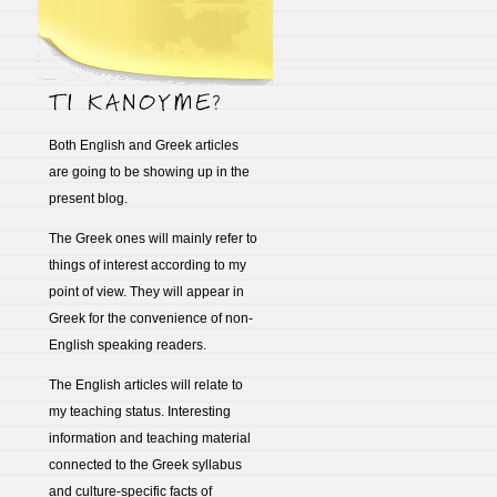
Both English and Greek articles
are going to be showing up in the
present blog.
The Greek ones will mainly refer to
things of interest according to my
point of view. They will appear in
Greek for the convenience of non-
English speaking readers.
The English articles will relate to
my teaching status. Interesting
information and teaching material
connected to the Greek syllabus
and culture-specific facts of